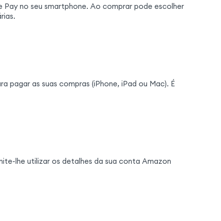
e Pay no seu smartphone. Ao comprar pode escolher
rias.
ra pagar as suas compras (iPhone, iPad ou Mac). É
te-lhe utilizar os detalhes da sua conta Amazon