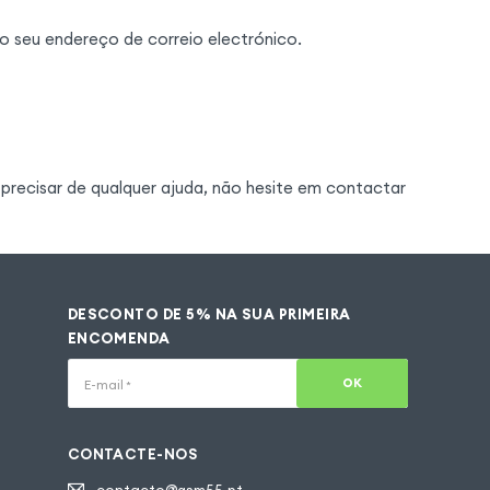
 seu endereço de correio electrónico.
precisar de qualquer ajuda, não hesite em contactar
DESCONTO DE 5% NA SUA PRIMEIRA
ENCOMENDA
OK
E-mail
*
CONTACTE-NOS