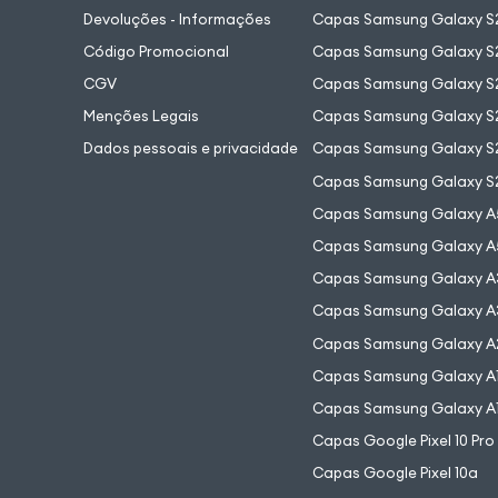
Devoluções - Informações
Capas Samsung Galaxy S2
Código Promocional
Capas Samsung Galaxy S
CGV
Capas Samsung Galaxy S2
Menções Legais
Capas Samsung Galaxy S2
Dados pessoais e privacidade
Capas Samsung Galaxy S
Capas Samsung Galaxy S
Capas Samsung Galaxy A
Capas Samsung Galaxy A
Capas Samsung Galaxy A
Capas Samsung Galaxy A
Capas Samsung Galaxy A
Capas Samsung Galaxy A
Capas Samsung Galaxy A
Capas Google Pixel 10 Pro
Capas Google Pixel 10a