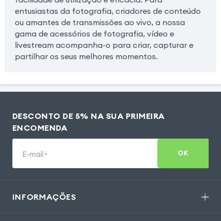
entusiastas da fotografia, criadores de conteúdo
ou amantes de transmissões ao vivo, a nossa
gama de acessórios de fotografia, vídeo e
livestream acompanha-o para criar, capturar e
partilhar os seus melhores momentos.
DESCONTO DE 5% NA SUA PRIMEIRA
ENCOMENDA
OK
E-mail
*
INFORMAÇÕES