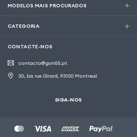
MODELOS MAIS PROCURADOS
CATEGORIA
CONTACTE-NOS
contacto@gsm55.pt
30, bis rue Girard
,
93100 Montreuil
SIGA-NOS