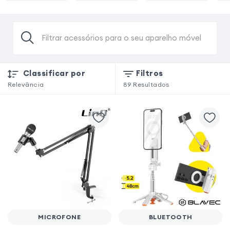
Filtrar acessórios para o seu aparelho móvel
Classificar por
Filtros
Relevância
89
Resultados
MICROFONE
BLUETOOTH