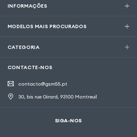
INFORMAÇÕES
MODELOS MAIS PROCURADOS
CATEGORIA
CONTACTE-NOS
contacto@gsm55.pt
30, bis rue Girard
,
93100 Montreuil
SIGA-NOS