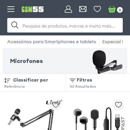
0
Pesquisa de produtos, marcas e muito mais...
Acessórios para Smartphones e tablets
Especial Foto
Microfones
Classificar por
Filtros
Relevância
30
Resultados