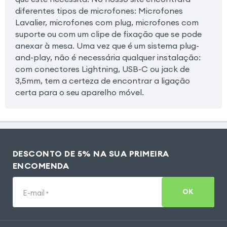
diferentes tipos de microfones: Microfones
Lavalier, microfones com plug, microfones com
suporte ou com um clipe de fixação que se pode
anexar à mesa. Uma vez que é um sistema plug-
and-play, não é necessária qualquer instalação:
com conectores Lightning, USB-C ou jack de
3,5mm, tem a certeza de encontrar a ligação
certa para o seu aparelho móvel.
DESCONTO DE 5% NA SUA PRIMEIRA
ENCOMENDA
OK
E-mail
*