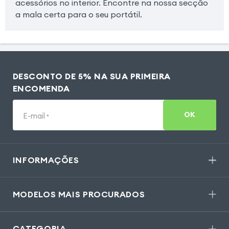
acessórios no interior. Encontre na nossa secção
a mala certa para o seu portátil.
DESCONTO DE 5% NA SUA PRIMEIRA
ENCOMENDA
OK
E-mail
*
INFORMAÇÕES
MODELOS MAIS PROCURADOS
CATEGORIA