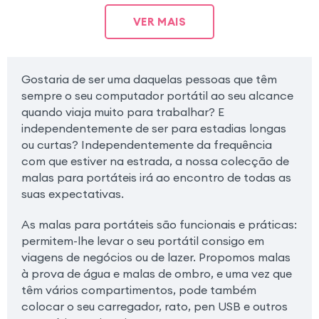
VER MAIS
Gostaria de ser uma daquelas pessoas que têm
sempre o seu computador portátil ao seu alcance
quando viaja muito para trabalhar? E
independentemente de ser para estadias longas
ou curtas? Independentemente da frequência
com que estiver na estrada, a nossa colecção de
malas para portáteis irá ao encontro de todas as
suas expectativas.
As malas para portáteis são funcionais e práticas:
permitem-lhe levar o seu portátil consigo em
viagens de negócios ou de lazer. Propomos malas
à prova de água e malas de ombro, e uma vez que
têm vários compartimentos, pode também
colocar o seu carregador, rato, pen USB e outros