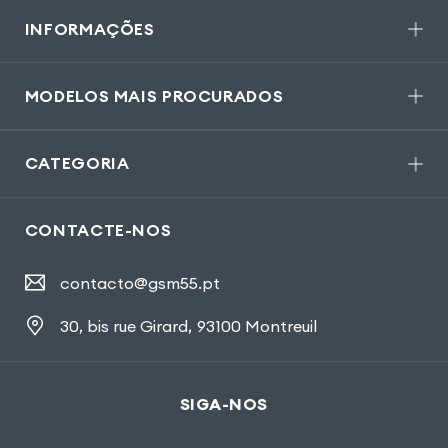
INFORMAÇÕES
MODELOS MAIS PROCURADOS
CATEGORIA
CONTACTE-NOS
contacto@gsm55.pt
30, bis rue Girard
,
93100 Montreuil
SIGA-NOS