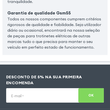
tranquilidade.
Garantia de qualidade Gsm55
Todos os nossos componentes cumprem critérios
rigorosos de qualidade e fiabilidade. Seja utilizador
diário ou ocasional, encontrará na nossa seleção
de peças para trotinetes elétricas de outras
marcas tudo o que precisa para manter o seu
veículo em perfeito estado de funcionamento.
DESCONTO DE 5% NA SUA PRIMEIRA
ENCOMENDA
OK
E-mail
*