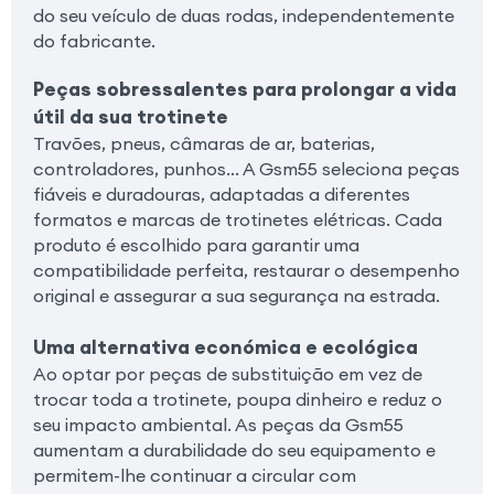
do seu veículo de duas rodas, independentemente
do fabricante.
Peças sobressalentes para prolongar a vida
útil da sua trotinete
Travões, pneus, câmaras de ar, baterias,
controladores, punhos… A Gsm55 seleciona peças
fiáveis e duradouras, adaptadas a diferentes
formatos e marcas de trotinetes elétricas. Cada
produto é escolhido para garantir uma
compatibilidade perfeita, restaurar o desempenho
original e assegurar a sua segurança na estrada.
Uma alternativa económica e ecológica
Ao optar por peças de substituição em vez de
trocar toda a trotinete, poupa dinheiro e reduz o
seu impacto ambiental. As peças da Gsm55
aumentam a durabilidade do seu equipamento e
permitem-lhe continuar a circular com