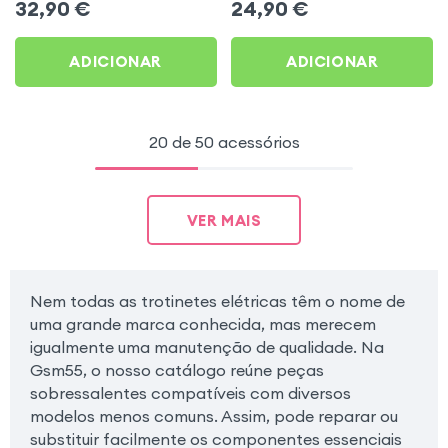
32,90
€
24,90
€
ADICIONAR
ADICIONAR
20 de 50 acessórios
VER MAIS
Nem todas as trotinetes elétricas têm o nome de
uma grande marca conhecida, mas merecem
igualmente uma manutenção de qualidade. Na
Gsm55, o nosso catálogo reúne peças
sobressalentes compatíveis com diversos
modelos menos comuns. Assim, pode reparar ou
substituir facilmente os componentes essenciais