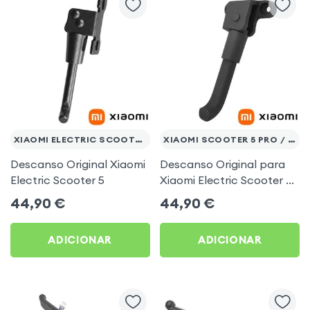
XIAOMI ELECTRIC SCOOTER 5
XIAOMI SCOOTER 5 PRO / 5 MAX
Descanso Original Xiaomi
Descanso Original para
Electric Scooter 5
Xiaomi Electric Scooter 5
Pro e 5 Max
44,90
€
44,90
€
ADICIONAR
ADICIONAR