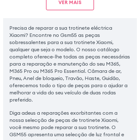
VER MAIS
Precisa de reparar a sua trotinete eléctrica
Xiaomi? Encontre no Gsm55 as peças
sobressalentes para a sua trotinete Xiaomi,
qualquer que seja o modelo. O nosso catálogo
completo oferece-lhe todas as peças necessárias
para a reparação e manutenção do seu M365,
M365 Pro ou M365 Pro Essential. Câmara de ar,
Pneu, Anel de bloqueio, Travão, Haste, Guidão,
oferecemos todo o tipo de peças para o ajudar a
melhorar a vida do seu veículo de duas rodas
preferido.
Diga adeus a reparações exorbitantes com a
nossa selecção de peças de trotinete Xiaomi,
você mesmo pode reparar a sua trotinete. O
GSM55 apresenta uma selecção de luz frontal e