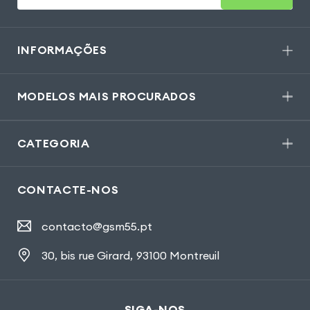
INFORMAÇÕES
MODELOS MAIS PROCURADOS
CATEGORIA
CONTACTE-NOS
contacto@gsm55.pt
30, bis rue Girard
,
93100 Montreuil
SIGA-NOS