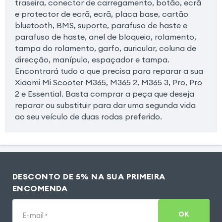
traseira, conector de carregamento, botão, ecrã
e protector de ecrã, ecrã, placa base, cartão
bluetooth, BMS, suporte, parafuso de haste e
parafuso de haste, anel de bloqueio, rolamento,
tampa do rolamento, garfo, auricular, coluna de
direcção, manípulo, espaçador e tampa.
Encontrará tudo o que precisa para reparar a sua
Xiaomi Mi Scooter M365, M365 2, M365 3, Pro, Pro
2 e Essential. Basta comprar a peça que deseja
reparar ou substituir para dar uma segunda vida
ao seu veículo de duas rodas preferido.
DESCONTO DE 5% NA SUA PRIMEIRA
ENCOMENDA
OK
E-mail
*