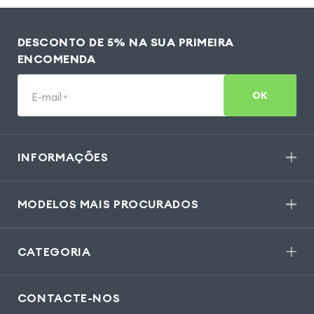
DESCONTO DE 5% NA SUA PRIMEIRA
ENCOMENDA
OK
E-mail
*
INFORMAÇÕES
MODELOS MAIS PROCURADOS
CATEGORIA
CONTACTE-NOS