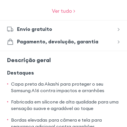
Ver tudo >
Envio gratuito
Pagamento, devolução, garantia
Descrição geral
Destaques
Capa preta da Akashi para proteger o seu
Samsung A16 contra impactos e arranhões
Fabricada em silicone de alta qualidade para uma
sensação suave e agradável ao toque
Bordas elevadas para câmera e tela para
segurança adicional contra arranhões