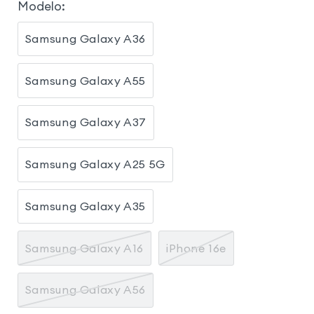
Modelo
:
Samsung Galaxy A36
Samsung Galaxy A55
Samsung Galaxy A37
Samsung Galaxy A25 5G
Samsung Galaxy A35
Samsung Galaxy A16
iPhone 16e
Samsung Galaxy A56