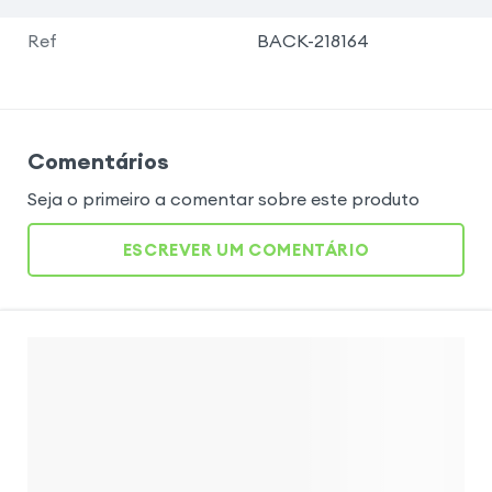
Ref
BACK-218164
Comentários
Seja o primeiro a comentar sobre este produto
ESCREVER UM COMENTÁRIO