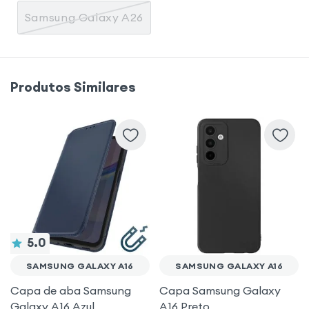
Samsung Galaxy A26
Produtos Similares
5.0
SAMSUNG GALAXY A16
SAMSUNG GALAXY A16
Capa de aba Samsung
Capa Samsung Galaxy
Galaxy A16 Azul
A16 Preto