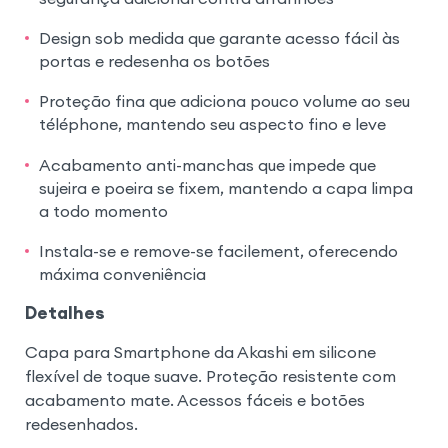
Design sob medida que garante acesso fácil às
portas e redesenha os botões
Proteção fina que adiciona pouco volume ao seu
téléphone, mantendo seu aspecto fino e leve
Acabamento anti-manchas que impede que
sujeira e poeira se fixem, mantendo a capa limpa
a todo momento
Instala-se e remove-se facilement, oferecendo
máxima conveniência
Detalhes
Capa para Smartphone da Akashi em silicone
flexível de toque suave. Proteção resistente com
acabamento mate. Acessos fáceis e botões
redesenhados.