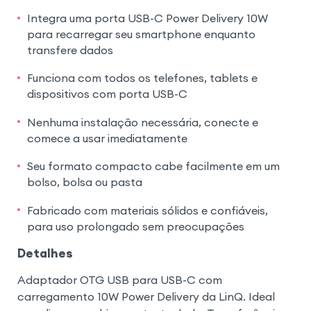
Integra uma porta USB-C Power Delivery 10W
para recarregar seu smartphone enquanto
transfere dados
Funciona com todos os telefones, tablets e
dispositivos com porta USB-C
Nenhuma instalação necessária, conecte e
comece a usar imediatamente
Seu formato compacto cabe facilmente em um
bolso, bolsa ou pasta
Fabricado com materiais sólidos e confiáveis,
para uso prolongado sem preocupações
Detalhes
Adaptador OTG USB para USB-C com
carregamento 10W Power Delivery da LinQ. Ideal