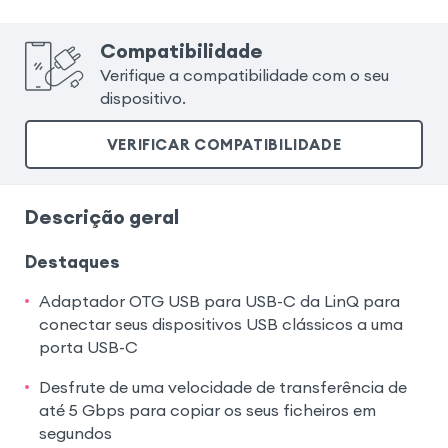
Compatibilidade
Verifique a compatibilidade com o seu
dispositivo.
VERIFICAR COMPATIBILIDADE
Descrição geral
Destaques
Adaptador OTG USB para USB-C da LinQ para
conectar seus dispositivos USB clássicos a uma
porta USB-C
Desfrute de uma velocidade de transferência de
até 5 Gbps para copiar os seus ficheiros em
segundos