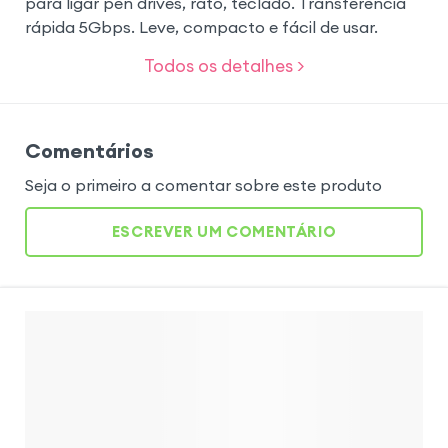
para ligar pen drives, rato, teclado. Transferência
rápida 5Gbps. Leve, compacto e fácil de usar.
Todos os detalhes >
Comentários
Seja o primeiro a comentar sobre este produto
ESCREVER UM COMENTÁRIO