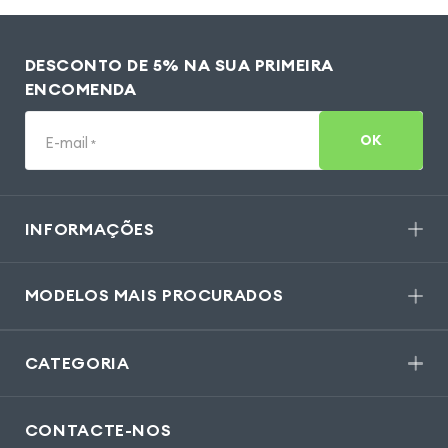
DESCONTO DE 5% NA SUA PRIMEIRA
ENCOMENDA
OK
E-mail
*
INFORMAÇÕES
MODELOS MAIS PROCURADOS
CATEGORIA
CONTACTE-NOS