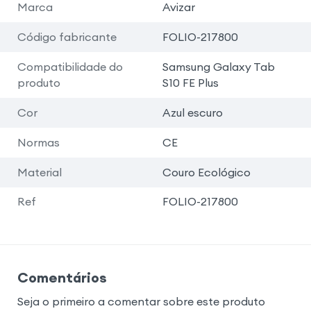
Marca
Avizar
Código fabricante
FOLIO-217800
Compatibilidade do
Samsung Galaxy Tab
produto
S10 FE Plus
Cor
Azul escuro
Normas
CE
Material
Couro Ecológico
Ref
FOLIO-217800
Comentários
Seja o primeiro a comentar sobre este produto