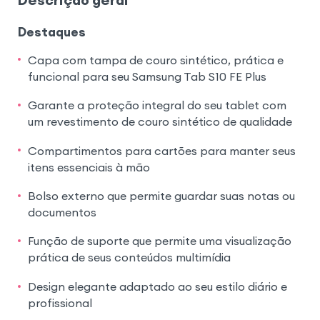
Destaques
Capa com tampa de couro sintético, prática e
funcional para seu Samsung Tab S10 FE Plus
Garante a proteção integral do seu tablet com
um revestimento de couro sintético de qualidade
Compartimentos para cartões para manter seus
itens essenciais à mão
Bolso externo que permite guardar suas notas ou
documentos
Função de suporte que permite uma visualização
prática de seus conteúdos multimídia
Design elegante adaptado ao seu estilo diário e
profissional