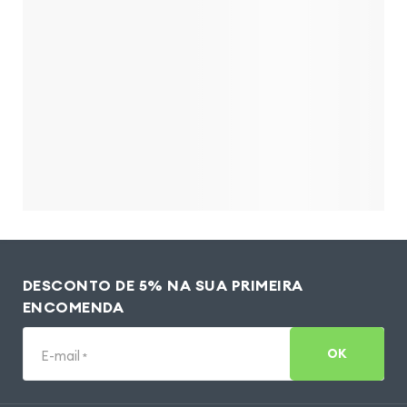
DESCONTO DE 5% NA SUA PRIMEIRA
ENCOMENDA
OK
E-mail
*