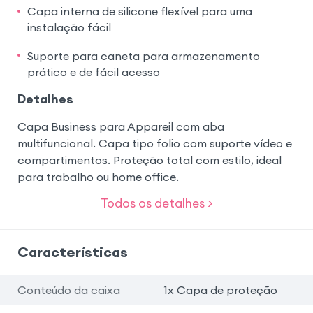
Capa interna de silicone flexível para uma
instalação fácil
Suporte para caneta para armazenamento
prático e de fácil acesso
Detalhes
Capa Business para Appareil com aba
multifuncional. Capa tipo folio com suporte vídeo e
compartimentos. Proteção total com estilo, ideal
para trabalho ou home office.
Todos os detalhes >
Características
Conteúdo da caixa
1x Capa de proteção