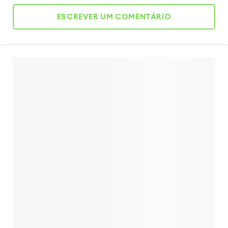
ESCREVER UM COMENTÁRIO