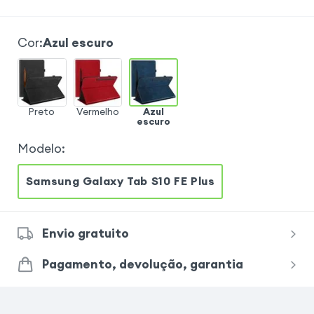
Cor
:
Azul escuro
Preto
Vermelho
Azul
escuro
Modelo
:
Samsung Galaxy Tab S10 FE Plus
Envio gratuito
Pagamento, devolução, garantia