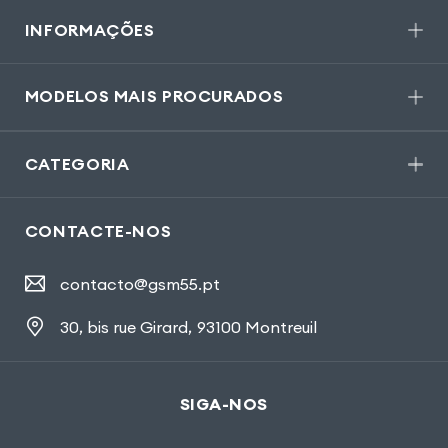
INFORMAÇÕES
MODELOS MAIS PROCURADOS
CATEGORIA
CONTACTE-NOS
contacto@gsm55.pt
30, bis rue Girard
,
93100 Montreuil
SIGA-NOS