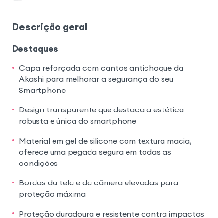
Descrição geral
Destaques
Capa reforçada com cantos antichoque da
Akashi para melhorar a segurança do seu
Smartphone
Design transparente que destaca a estética
robusta e única do smartphone
Material em gel de silicone com textura macia,
oferece uma pegada segura em todas as
condições
Bordas da tela e da câmera elevadas para
proteção máxima
Proteção duradoura e resistente contra impactos