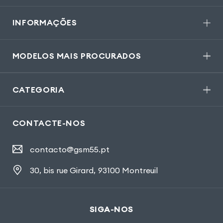
INFORMAÇÕES
MODELOS MAIS PROCURADOS
CATEGORIA
CONTACTE-NOS
contacto@gsm55.pt
30, bis rue Girard
,
93100 Montreuil
SIGA-NOS