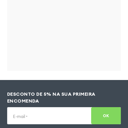
DESCONTO DE 5% NA SUA PRIMEIRA
ENCOMENDA
OK
E-mail
*