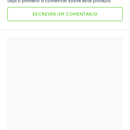
Seja o primeiro a comentar sobre este produto
ESCREVER UM COMENTÁRIO