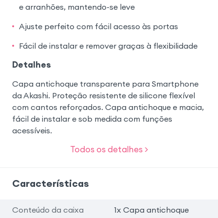
e arranhões, mantendo-se leve
Ajuste perfeito com fácil acesso às portas
Fácil de instalar e remover graças à flexibilidade
Detalhes
Capa antichoque transparente para Smartphone
da Akashi. Proteção resistente de silicone flexível
com cantos reforçados. Capa antichoque e macia,
fácil de instalar e sob medida com funções
acessíveis.
Todos os detalhes >
Características
Conteúdo da caixa
1x Capa antichoque