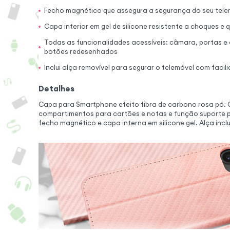
Fecho magnético que assegura a segurança do seu tele
Capa interior em gel de silicone resistente a choques 
Todas as funcionalidades acessíveis: câmara, portas e 
botões redesenhados
Inclui alça removível para segurar o telemóvel com facil
Detalhes
Capa para Smartphone efeito fibra de carbono rosa pó. 
compartimentos para cartões e notas e função suporte 
fecho magnético e capa interna em silicone gel. Alça inclu