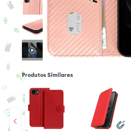
Produtos Similares