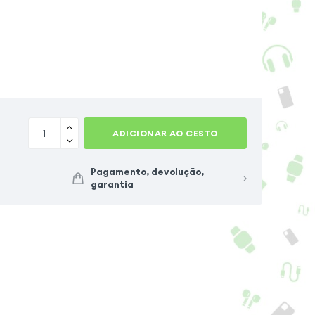
ADICIONAR AO CESTO
Pagamento, devolução,
garantia