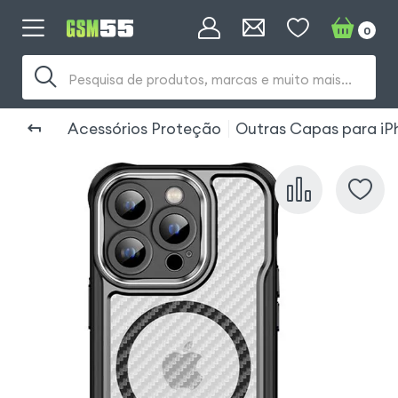
0
Pesquisa de produtos, marcas e muito mais...
Acessórios Proteção
Outras Capas para iP