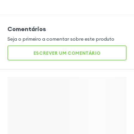
Comentários
Seja o primeiro a comentar sobre este produto
ESCREVER UM COMENTÁRIO