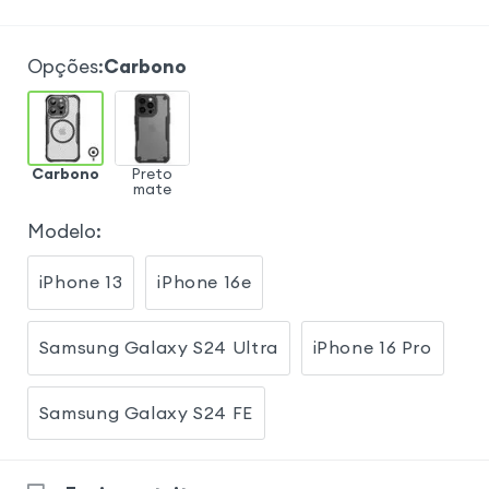
Opções
:
Carbono
Carbono
Preto
mate
Modelo
:
iPhone 13
iPhone 16e
Samsung Galaxy S24 Ultra
iPhone 16 Pro
Samsung Galaxy S24 FE