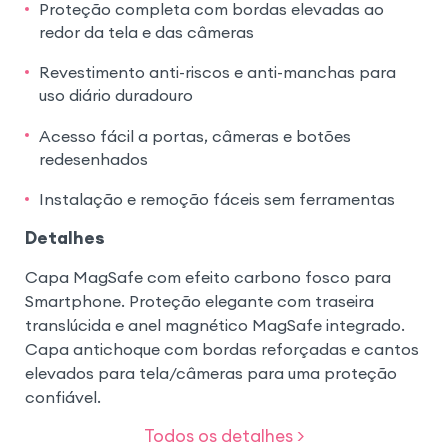
Proteção completa com bordas elevadas ao
redor da tela e das câmeras
Revestimento anti-riscos e anti-manchas para
uso diário duradouro
Acesso fácil a portas, câmeras e botões
redesenhados
Instalação e remoção fáceis sem ferramentas
Detalhes
Capa MagSafe com efeito carbono fosco para
Smartphone. Proteção elegante com traseira
translúcida e anel magnético MagSafe integrado.
Capa antichoque com bordas reforçadas e cantos
elevados para tela/câmeras para uma proteção
confiável.
Todos os detalhes >