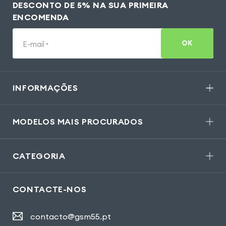
DESCONTO DE 5% NA SUA PRIMEIRA
ENCOMENDA
OK
E-mail
*
INFORMAÇÕES
MODELOS MAIS PROCURADOS
CATEGORIA
CONTACTE-NOS
contacto@gsm55.pt