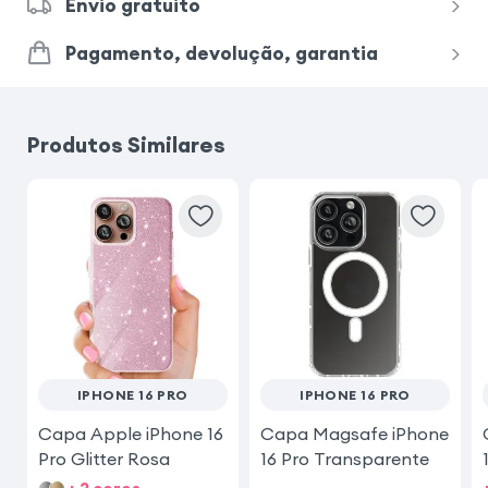
Envio gratuito
Pagamento, devolução, garantia
Produtos Similares
IPHONE 16 PRO
IPHONE 16 PRO
Capa Apple iPhone 16
Capa Magsafe iPhone
Pro Glitter Rosa
16 Pro Transparente