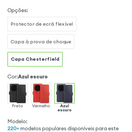
Opções
:
Protector de ecrã flexível
Capa à prova de choque
Capa Chesterfield
Cor
:
Azul escuro
Preto
Vermelho
Azul
escuro
Modelo
:
220
+
modelos populares disponíveis para este