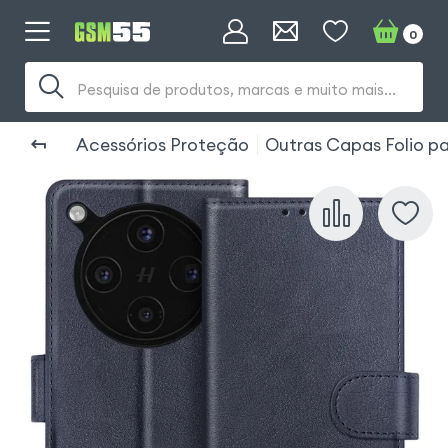
0
Pesquisa de produtos, marcas e muito mais...
Acessórios Proteção
Outras Capas Folio p