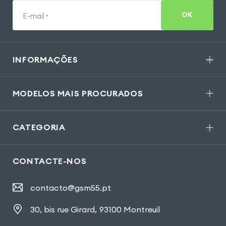
OK
E-mail
*
INFORMAÇÕES
MODELOS MAIS PROCURADOS
CATEGORIA
CONTACTE-NOS
contacto@gsm55.pt
30, bis rue Girard
,
93100 Montreuil