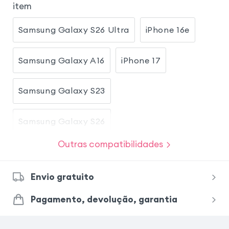
item
Samsung Galaxy S26 Ultra
iPhone 16e
Samsung Galaxy A16
iPhone 17
Samsung Galaxy S23
Samsung Galaxy S26
Outras compatibilidades
Samsung Galaxy S25 Ultra
Envio gratuito
Samsung Galaxy S24 Ultra
iPhone 17 Pro
Pagamento, devolução, garantia
Samsung Galaxy A26