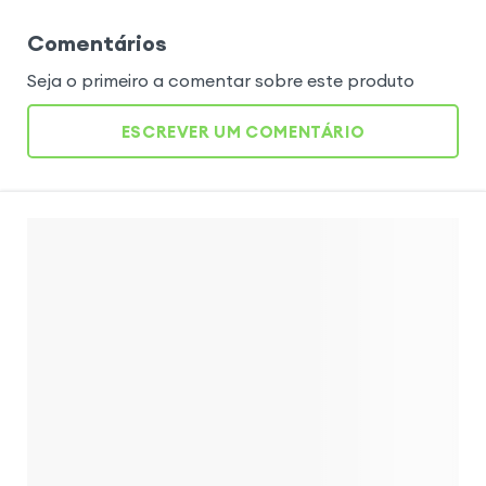
Comentários
Seja o primeiro a comentar sobre este produto
ESCREVER UM COMENTÁRIO