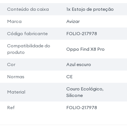
Conteúdo da caixa
1x Estojo de proteção
Marca
Avizar
Código fabricante
FOLIO-217978
Compatibilidade do
Oppo Find X8 Pro
produto
Cor
Azul escuro
Normas
CE
Couro Ecológico,
Material
Silicone
Ref
FOLIO-217978