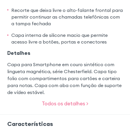
Recorte que deixa livre o alto-falante frontal para
permitir continuar as chamadas telefônicas com
a tampa fechada
Capa interna de silicone macio que permite
acesso livre a botões, portas e conectores
Detalhes
Capa para Smartphone em couro sintético com
lingueta magnética, série Chesterfield. Capa tipo
folio com compartimentos para cartões e carteira
para notas. Capa com aba com função de suporte
de vídeo estável.
Todos os detalhes >
Características