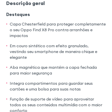
Descrição geral
Destaques
Capa Chesterfield para proteger completamente
o seu Oppo Find X8 Pro contra arranhões e
impactos
Em couro sintético com efeito granulado,
vestindo seu smartphone de maneira chique e
elegante
Aba magnética que mantém a capa fechada
para maior segurança
Integra compartimentos para guardar seus
cartões e uma bolsa para suas notas
Função de suporte de vídeo para aproveitar
todos os seus conteúdos multimídia com o maior
conforto