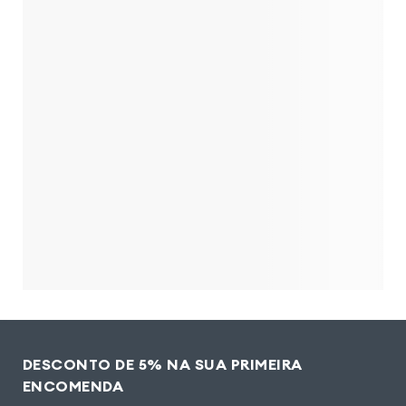
DESCONTO DE 5% NA SUA PRIMEIRA
ENCOMENDA