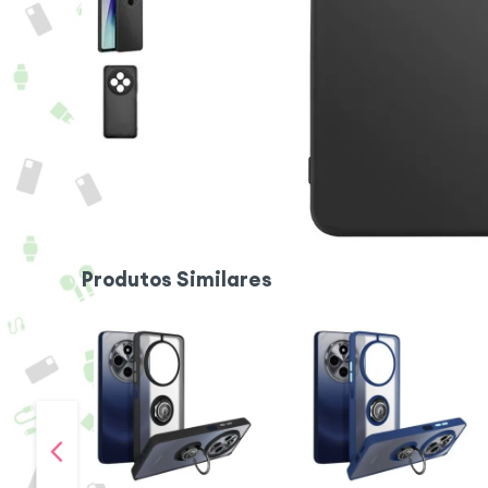
Produtos Similares