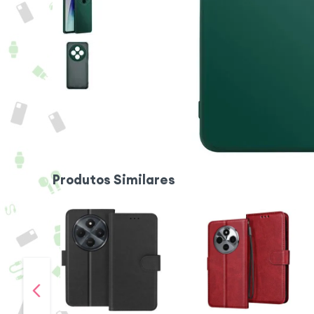
Produtos Similares