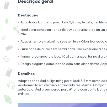
Descrição geral
Destaques
Adaptador Lightning para Jack 3,5 mm, Akashi, certific
Ideal para conectar fones de ouvido, auriculares ou um 
mm
Acabamento em alumínio resistente e náilon trançado 
Qualidade de áudio sem perda para uma experiência de 
Formato compacto e leve, fácil de transportar no dia a 
Design elegante combinando com seus dispositivos App
Detalhes
Adaptador de áudio Lightning para Jack 3,5 mm certificad
Acabamento em alumínio e trançado resistente. Compatíve
autorádio. Áudio sem perda para iPhone com porta Light
prático.