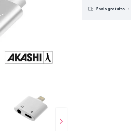
Envio gratuito