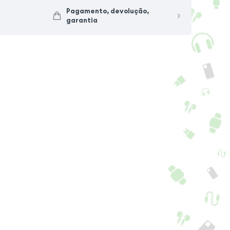
Pagamento, devolução,
garantia