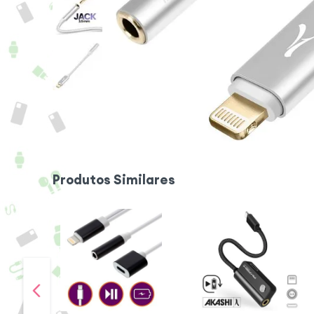
Produtos Similares