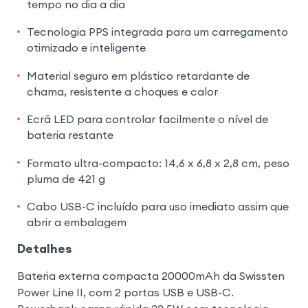
tempo no dia a dia
Tecnologia PPS integrada para um carregamento
otimizado e inteligente
Material seguro em plástico retardante de
chama, resistente a choques e calor
Ecrã LED para controlar facilmente o nível de
bateria restante
Formato ultra-compacto: 14,6 x 6,8 x 2,8 cm, peso
pluma de 421 g
Cabo USB-C incluído para uso imediato assim que
abrir a embalagem
Detalhes
Bateria externa compacta 20000mAh da Swissten
Power Line II, com 2 portas USB e USB-C.