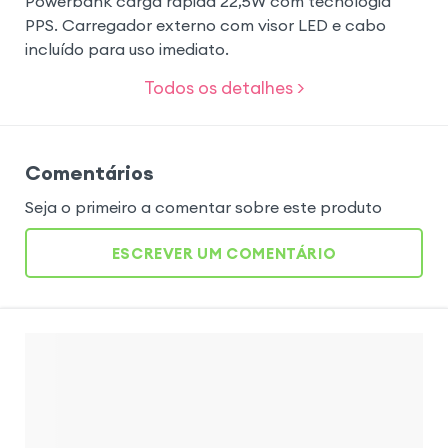
Powerbank carga rápida 22,5W com tecnologia
PPS. Carregador externo com visor LED e cabo
incluído para uso imediato.
Todos os detalhes >
Comentários
Seja o primeiro a comentar sobre este produto
ESCREVER UM COMENTÁRIO