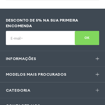
DESCONTO DE 5% NA SUA PRIMEIRA
ENCOMENDA
OK
E-mail
*
INFORMAÇÕES
MODELOS MAIS PROCURADOS
CATEGORIA