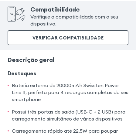
Compatibilidade
Verifique a compatibilidade com o seu
dispositivo.
VERIFICAR COMPATIBILIDADE
Descrição geral
Destaques
Bateria externa de 20000mAh Swissten Power
Line II, perfeita para 4 recargas completas do seu
smartphone
Possui três portas de saída (USB-C + 2 USB) para
carregamento simultâneo de vários dispositivos
Carregamento rápido até 22,5W para poupar