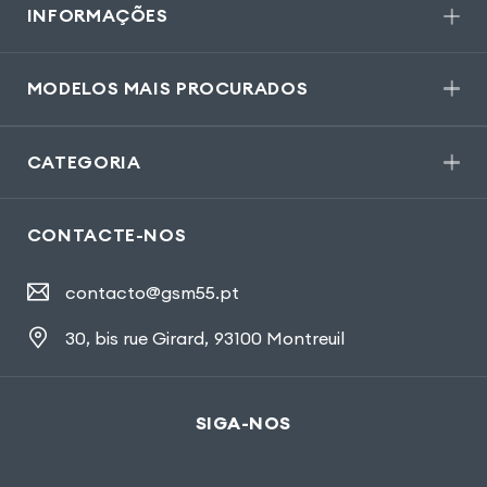
INFORMAÇÕES
MODELOS MAIS PROCURADOS
CATEGORIA
CONTACTE-NOS
contacto@gsm55.pt
30, bis rue Girard
,
93100 Montreuil
SIGA-NOS