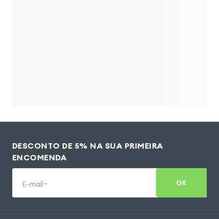
DESCONTO DE 5% NA SUA PRIMEIRA
ENCOMENDA
OK
E-mail
*