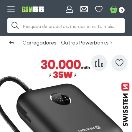
0
Pesquisa de produtos, marcas e muito mais...
Carregadores
Outras Powerbanks