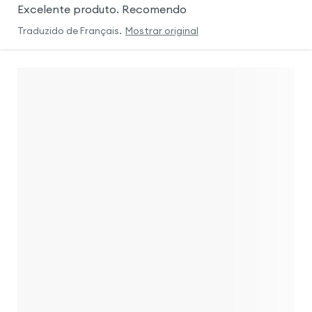
Excelente produto. Recomendo
Traduzido de
Français
.
Mostrar original