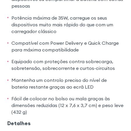
pessoas
Potência máxima de 35W, carregue os seus
dispositivos muito mais rápido do que com um
carregador clássico
Compatível com Power Delivery e Quick Charge
para máxima compatibilidade
Equipado com proteções contra sobrecarga,
sobretensão, sobrecorrente e curtos-circuitos
Mantenha um controlo preciso do nível de
bateria restante graças ao ecrã LED
Fácil de colocar no bolso ou mala graças às
dimensões reduzidas (12 x 7,6 x 3,7 cm) e peso leve
(432 g)
Detalhes