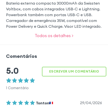
Bateria externa compacta 30000mAh da Swissten
Voltbox, com cabos integrados USB-C e Lightning.
Powerbank também com portas USB-C e USB.
Carregador de emergência 35W, compatível com
Power Delivery e Quick Charge. Visor LED integrado.
Todos os detalhes >
Comentários
5.0
ESCREVER UM COMENTÁRIO
1
Comentário
29/04/2026
Tonton