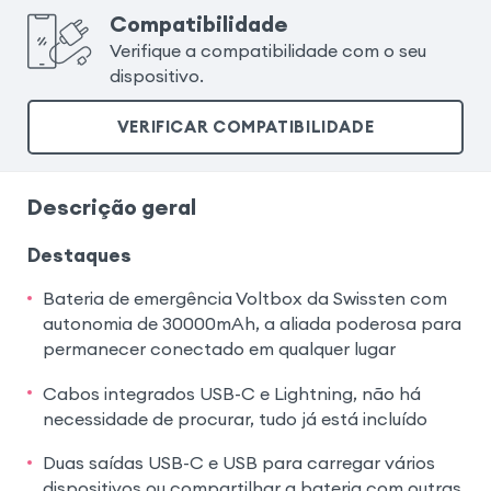
Compatibilidade
Verifique a compatibilidade com o seu
dispositivo.
VERIFICAR COMPATIBILIDADE
Descrição geral
Destaques
Bateria de emergência Voltbox da Swissten com
autonomia de 30000mAh, a aliada poderosa para
permanecer conectado em qualquer lugar
Cabos integrados USB-C e Lightning, não há
necessidade de procurar, tudo já está incluído
Duas saídas USB-C e USB para carregar vários
dispositivos ou compartilhar a bateria com outras