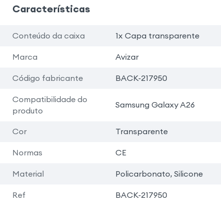
Características
Conteúdo da caixa
1x Capa transparente
Marca
Avizar
Código fabricante
BACK-217950
Compatibilidade do
Samsung Galaxy A26
produto
Cor
Transparente
Normas
CE
Material
Policarbonato, Silicone
Ref
BACK-217950