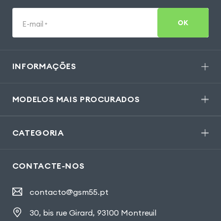
OK
E-mail
*
INFORMAÇÕES
MODELOS MAIS PROCURADOS
CATEGORIA
CONTACTE-NOS
contacto@gsm55.pt
30, bis rue Girard
,
93100 Montreuil