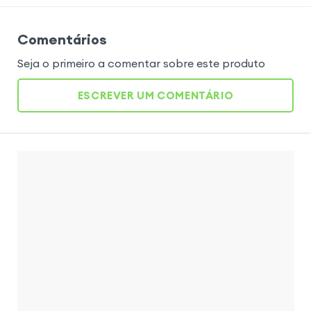
Comentários
Seja o primeiro a comentar sobre este produto
ESCREVER UM COMENTÁRIO