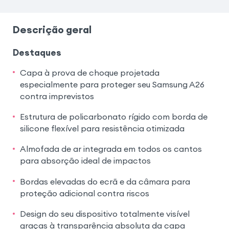
Descrição geral
Destaques
Capa à prova de choque projetada
especialmente para proteger seu Samsung A26
contra imprevistos
Estrutura de policarbonato rígido com borda de
silicone flexível para resistência otimizada
Almofada de ar integrada em todos os cantos
para absorção ideal de impactos
Bordas elevadas do ecrã e da câmara para
proteção adicional contra riscos
Design do seu dispositivo totalmente visível
graças à transparência absoluta da capa