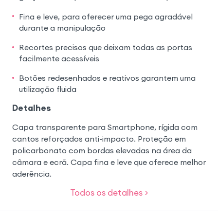
Fina e leve, para oferecer uma pega agradável
durante a manipulação
Recortes precisos que deixam todas as portas
facilmente acessíveis
Botões redesenhados e reativos garantem uma
utilização fluida
Detalhes
Capa transparente para Smartphone, rígida com
cantos reforçados anti-impacto. Proteção em
policarbonato com bordas elevadas na área da
câmara e ecrã. Capa fina e leve que oferece melhor
aderência.
Todos os detalhes >