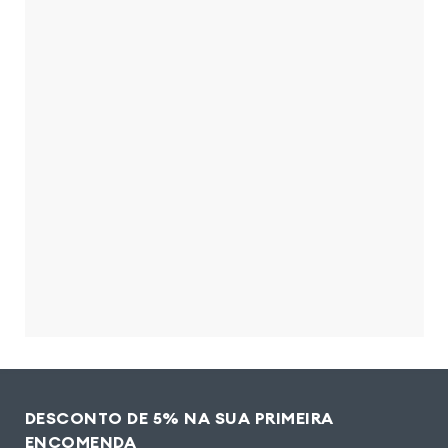
DESCONTO DE 5% NA SUA PRIMEIRA
ENCOMENDA