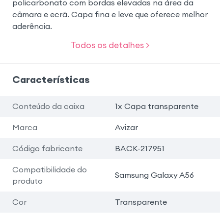
policarbonato com bordas elevadas na área da
câmara e ecrã. Capa fina e leve que oferece melhor
aderência.
Todos os detalhes >
Características
Conteúdo da caixa
1x Capa transparente
Marca
Avizar
Código fabricante
BACK-217951
Compatibilidade do
Samsung Galaxy A56
produto
Cor
Transparente