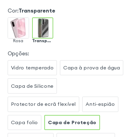
Cor
:
Transparente
Rosa
Transparente
Opções
:
Vidro temperado
Capa à prova de água
Capa de Silicone
Protector de ecrã flexível
Anti-espião
Capa folio
Capa de Proteção