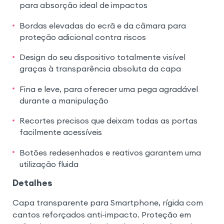
para absorção ideal de impactos
Bordas elevadas do ecrã e da câmara para
proteção adicional contra riscos
Design do seu dispositivo totalmente visível
graças à transparência absoluta da capa
Fina e leve, para oferecer uma pega agradável
durante a manipulação
Recortes precisos que deixam todas as portas
facilmente acessíveis
Botões redesenhados e reativos garantem uma
utilização fluida
Detalhes
Capa transparente para Smartphone, rígida com
cantos reforçados anti-impacto. Proteção em