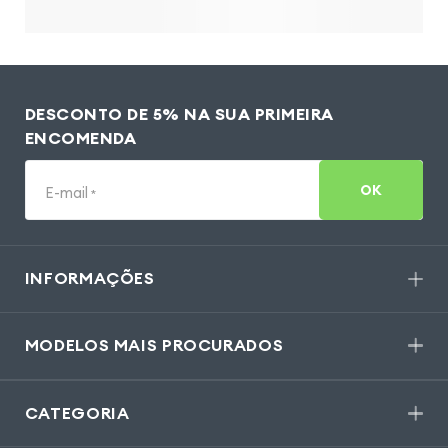
DESCONTO DE 5% NA SUA PRIMEIRA
ENCOMENDA
OK
E-mail
*
INFORMAÇÕES
MODELOS MAIS PROCURADOS
CATEGORIA