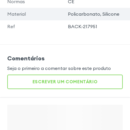
Normas
CE
Material
Policarbonato, Silicone
Ref
BACK-217951
Comentários
Seja o primeiro a comentar sobre este produto
ESCREVER UM COMENTÁRIO