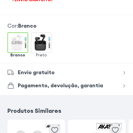
Cor
:
Branco
Branco
Preto
Envio gratuito
Pagamento, devolução, garantia
Produtos Similares