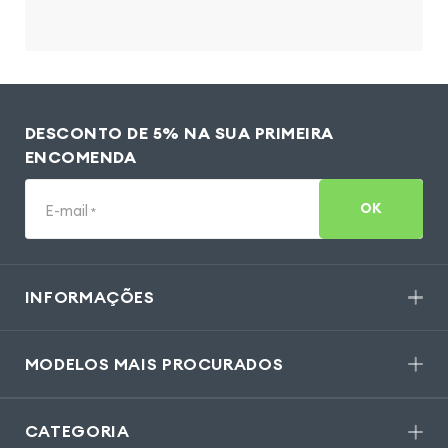
DESCONTO DE 5% NA SUA PRIMEIRA
ENCOMENDA
OK
E-mail
*
INFORMAÇÕES
MODELOS MAIS PROCURADOS
CATEGORIA