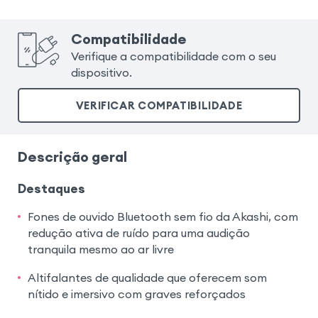
Compatibilidade
Verifique a compatibilidade com o seu
dispositivo.
VERIFICAR COMPATIBILIDADE
Descrição geral
Destaques
Fones de ouvido Bluetooth sem fio da Akashi, com
redução ativa de ruído para uma audição
tranquila mesmo ao ar livre
Altifalantes de qualidade que oferecem som
nítido e imersivo com graves reforçados