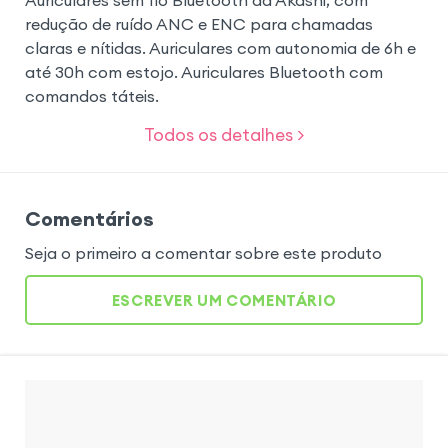
redução de ruído ANC e ENC para chamadas
claras e nítidas. Auriculares com autonomia de 6h e
até 30h com estojo. Auriculares Bluetooth com
comandos táteis.
Todos os detalhes >
Comentários
Seja o primeiro a comentar sobre este produto
ESCREVER UM COMENTÁRIO