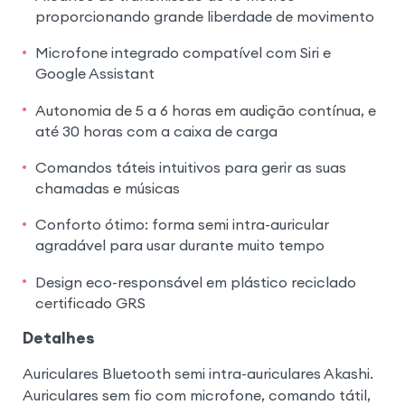
proporcionando grande liberdade de movimento
Microfone integrado compatível com Siri e
Google Assistant
Autonomia de 5 a 6 horas em audição contínua, e
até 30 horas com a caixa de carga
Comandos táteis intuitivos para gerir as suas
chamadas e músicas
Conforto ótimo: forma semi intra-auricular
agradável para usar durante muito tempo
Design eco-responsável em plástico reciclado
certificado GRS
Detalhes
Auriculares Bluetooth semi intra-auriculares Akashi.
Auriculares sem fio com microfone, comando tátil,