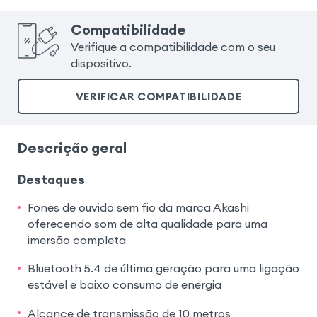
Compatibilidade
Verifique a compatibilidade com o seu
dispositivo.
VERIFICAR COMPATIBILIDADE
Descrição geral
Destaques
Fones de ouvido sem fio da marca Akashi
oferecendo som de alta qualidade para uma
imersão completa
Bluetooth 5.4 de última geração para uma ligação
estável e baixo consumo de energia
Alcance de transmissão de 10 metros