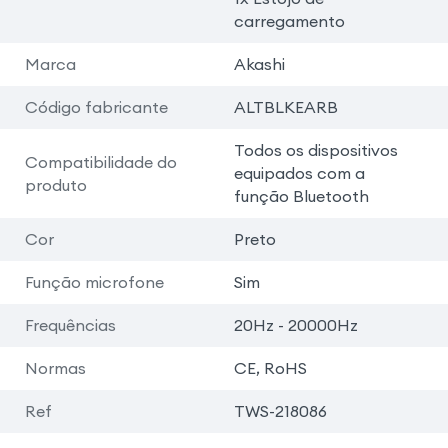
carregamento
Marca
Akashi
Código fabricante
ALTBLKEARB
Todos os dispositivos
Compatibilidade do
equipados com a
produto
função Bluetooth
Cor
Preto
Função microfone
Sim
Frequências
20Hz - 20000Hz
Normas
CE, RoHS
Ref
TWS-218086