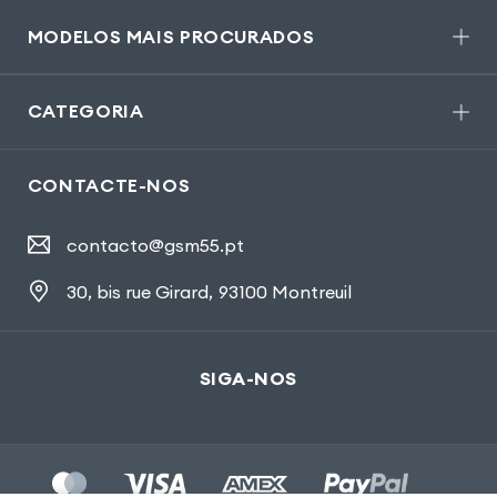
MODELOS MAIS PROCURADOS
CATEGORIA
CONTACTE-NOS
contacto@gsm55.pt
30, bis rue Girard
,
93100 Montreuil
SIGA-NOS