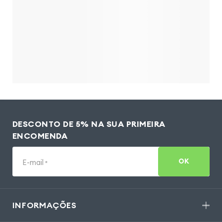
DESCONTO DE 5% NA SUA PRIMEIRA
ENCOMENDA
OK
E-mail
*
INFORMAÇÕES