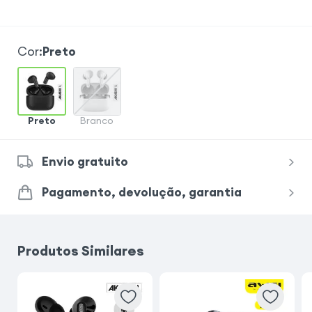
Cor
:
Preto
Preto
Branco
Envio gratuito
Pagamento, devolução, garantia
Produtos Similares