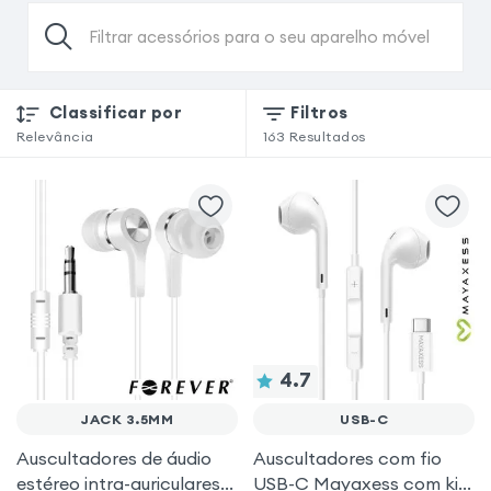
Filtrar acessórios para o seu aparelho móvel
Classificar por
Filtros
Relevância
163
Resultados
4.7
JACK 3.5MM
USB-C
Auscultadores de áudio
Auscultadores com fio
estéreo intra-auriculares
USB-C Mayaxess com kit