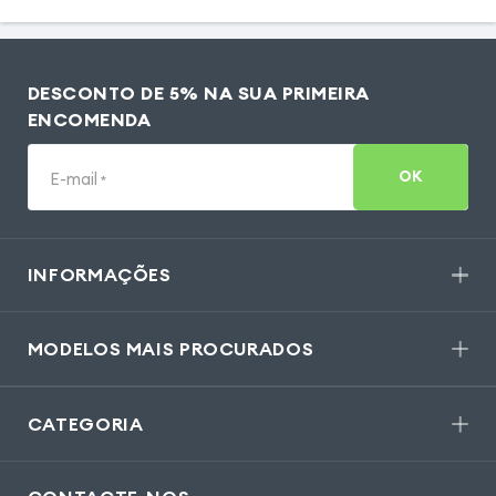
DESCONTO DE 5% NA SUA PRIMEIRA
ENCOMENDA
OK
E-mail
*
INFORMAÇÕES
MODELOS MAIS PROCURADOS
CATEGORIA