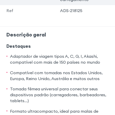
Ref
ADS-218125
Descrição geral
Destaques
Adaptador de viagem tipos A, C, G, I, Akashi,
compatível com mais de 150 países no mundo
Compatível com tomadas nos Estados Unidos,
Europa, Reino Unido, Austrália e muitos outros
Tomada fêmea universal para conectar seus
dispositivos padrão (carregadores, barbeadores,
tablets...)
Formato ultracompacto, ideal para malas de