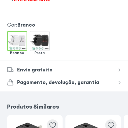
Cor
:
Branco
Branco
Preto
Envio gratuito
Pagamento, devolução, garantia
Produtos Similares