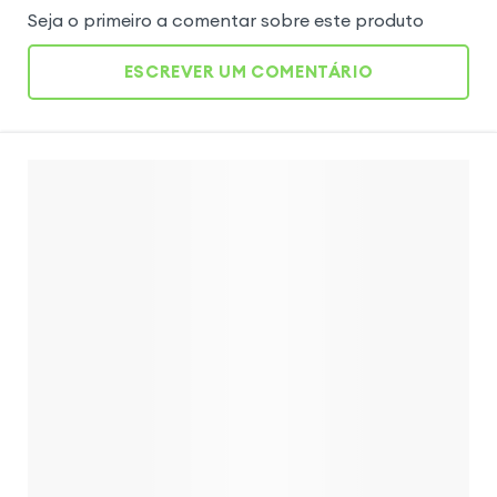
Seja o primeiro a comentar sobre este produto
ESCREVER UM COMENTÁRIO