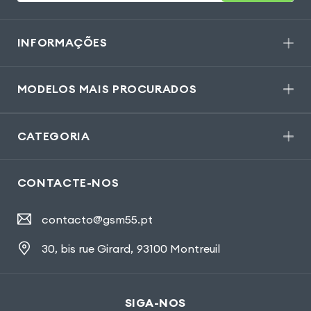
INFORMAÇÕES
MODELOS MAIS PROCURADOS
CATEGORIA
CONTACTE-NOS
contacto@gsm55.pt
30, bis rue Girard
,
93100 Montreuil
SIGA-NOS