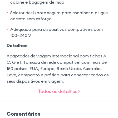
cabine e bagagem de mão
Seletor deslizante seguro para escolher o plugue
correto sem esforço
Adequado para dispositivos compatíveis com
100–240 V
Detalhes
Adaptador de viagem internacional com fichas A,
C, G e I. Tomada de rede compatível com mais de
150 países: EUA, Europa, Reino Unido, Austrália.
Leve, compacto e prático para conectar todos os
seus dispositivos em viagem.
Todos os detalhes >
Comentários