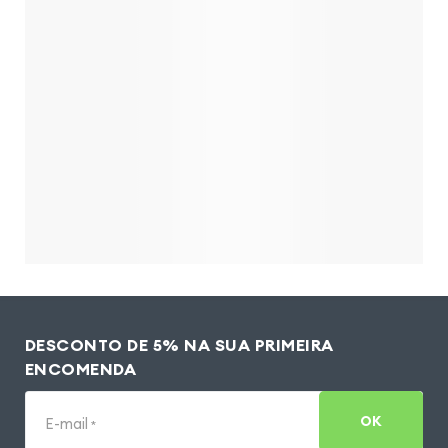
DESCONTO DE 5% NA SUA PRIMEIRA
ENCOMENDA
OK
E-mail
*