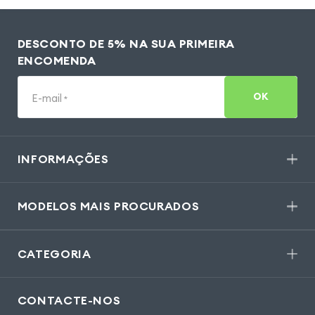
DESCONTO DE 5% NA SUA PRIMEIRA
ENCOMENDA
OK
E-mail
*
INFORMAÇÕES
MODELOS MAIS PROCURADOS
CATEGORIA
CONTACTE-NOS