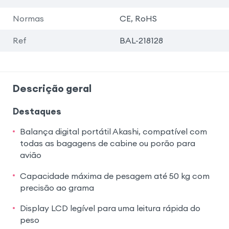
Normas
CE, RoHS
Ref
BAL-218128
Descrição geral
Destaques
Balança digital portátil Akashi, compatível com
todas as bagagens de cabine ou porão para
avião
Capacidade máxima de pesagem até 50 kg com
precisão ao grama
Display LCD legível para uma leitura rápida do
peso