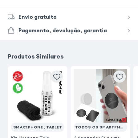
Envio gratuito
Pagamento, devolução, garantia
Produtos Similares
SMARTPHONE , TABLET
TODOS OS SMARTPHONES