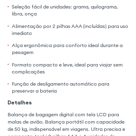
Seleção fácil de unidades: grama, quilograma,
libra, onça
Alimentação por 2 pilhas AAA (incluídas) para uso
imediato
Alça ergonômica para conforto ideal durante a
pesagem
Formato compacto e leve, ideal para viajar sem
complicações
Função de desligamento automático para
preservar a bateria
Detalhes
Balança de bagagem digital com tela LCD para
malas de avião. Balança portátil com capacidade
de 50 kg, indispensável em viagens. Ultra precisa e