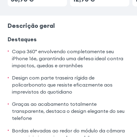
Descrição geral
Destaques
Capa 360° envolvendo completamente seu
iPhone 16e, garantindo uma defesa ideal contra
impactos, quedas e arranhões
Design com parte traseira rígida de
policarbonato que resiste eficazmente aos
imprevistos do quotidiano
Graças ao acabamento totalmente
transparente, destaca o design elegante do seu
telefone
Bordas elevadas ao redor do módulo da câmara