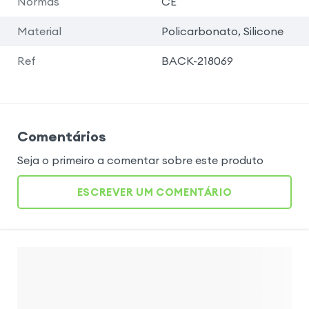
Normas
CE
Material
Policarbonato, Silicone
Ref
BACK-218069
Comentários
Seja o primeiro a comentar sobre este produto
ESCREVER UM COMENTÁRIO