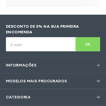
DESCONTO DE 5% NA SUA PRIMEIRA
ENCOMENDA
OK
E-mail
*
INFORMAÇÕES
MODELOS MAIS PROCURADOS
CATEGORIA