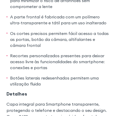
para minimizar o risco de arranhões sem
comprometer a lente
A parte frontal é fabricada com um polímero
ultra-transparente e tátil para um uso inalterado
Os cortes precisos permitem fácil acesso a todas
as portas, botão da câmara, altifalantes e
câmara frontal
Recortes personalizados presentes para deixar
acesso livre às funcionalidades do smartphone:
conexões e portas
Botões laterais redesenhados permitem uma
utilização fluida
Detalhes
Capa integral para Smartphone transparente,
protegendo o telefone e destacando o seu design.