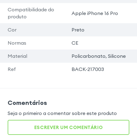
Compatibilidade do
Apple iPhone 16 Pro
produto
Cor
Preto
Normas
CE
Material
Policarbonato, Silicone
Ref
BACK-217003
Comentários
Seja o primeiro a comentar sobre este produto
ESCREVER UM COMENTÁRIO