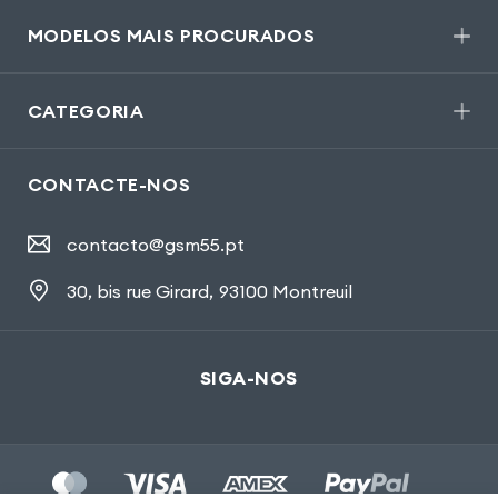
MODELOS MAIS PROCURADOS
CATEGORIA
CONTACTE-NOS
contacto@gsm55.pt
30, bis rue Girard
,
93100 Montreuil
SIGA-NOS