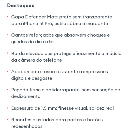
Destaques
Capa Defender Matt preta semitransparente
para iPhone 16 Pro, estilo sóbrio e marcante
Cantos reforçados que absorvem choques e
quedas do dia a dia
Borda elevada que protege eficazmente o módulo
da câmera do telefone
Acabamento fosco resistente a impressões
digitais e desgaste
Pegada firme e antiderrapante, sem sensação de
deslizamento
Espessura de 1,5 mm: finesse visual, solidez real
Recortes ajustados para portas e botões
redesenhados