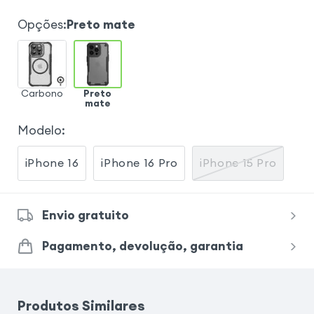
Opções
:
Preto mate
Carbono
Preto
mate
Modelo
:
iPhone 16
iPhone 16 Pro
iPhone 15 Pro
Envio gratuito
Pagamento, devolução, garantia
Produtos Similares