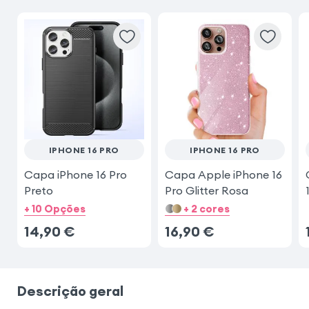
IPHONE 16 PRO
IPHONE 16 PRO
Capa iPhone 16 Pro
Capa Apple iPhone 16
Preto
Pro Glitter Rosa
+ 10 Opções
+ 2 cores
14,90
€
16,90
€
Descrição geral