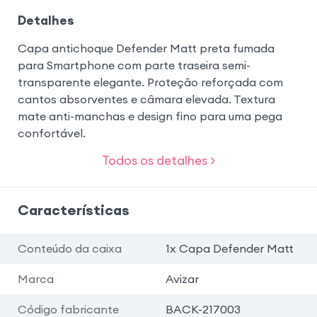
Detalhes
Capa antichoque Defender Matt preta fumada
para Smartphone com parte traseira semi-
transparente elegante. Proteção reforçada com
cantos absorventes e câmara elevada. Textura
mate anti-manchas e design fino para uma pega
confortável.
Todos os detalhes >
Características
Conteúdo da caixa
1x Capa Defender Matt
Marca
Avizar
Código fabricante
BACK-217003