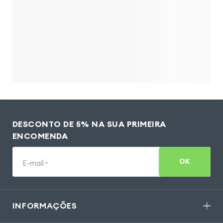
DESCONTO DE 5% NA SUA PRIMEIRA
ENCOMENDA
OK
E-mail
*
INFORMAÇÕES