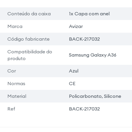
Conteúdo da caixa
1x Capa com anel
Marca
Avizar
Código fabricante
BACK-217032
Compatibilidade do
Samsung Galaxy A36
produto
Cor
Azul
Normas
CE
Material
Policarbonato, Silicone
Ref
BACK-217032