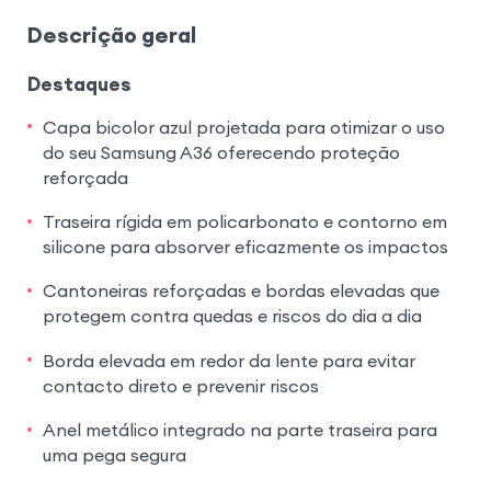
Descrição geral
Destaques
Capa bicolor azul projetada para otimizar o uso
do seu Samsung A36 oferecendo proteção
reforçada
Traseira rígida em policarbonato e contorno em
silicone para absorver eficazmente os impactos
Cantoneiras reforçadas e bordas elevadas que
protegem contra quedas e riscos do dia a dia
Borda elevada em redor da lente para evitar
contacto direto e prevenir riscos
Anel metálico integrado na parte traseira para
uma pega segura