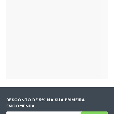
DESCONTO DE 5% NA SUA PRIMEIRA
ENCOMENDA