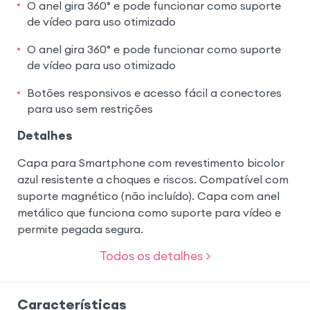
O anel gira 360° e pode funcionar como suporte
de vídeo para uso otimizado
O anel gira 360° e pode funcionar como suporte
de vídeo para uso otimizado
Botões responsivos e acesso fácil a conectores
para uso sem restrições
Detalhes
Capa para Smartphone com revestimento bicolor
azul resistente a choques e riscos. Compatível com
suporte magnético (não incluído). Capa com anel
metálico que funciona como suporte para vídeo e
permite pegada segura.
Todos os detalhes >
Características