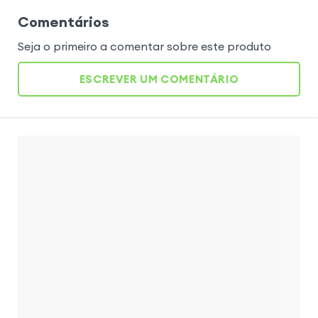
Comentários
Seja o primeiro a comentar sobre este produto
ESCREVER UM COMENTÁRIO