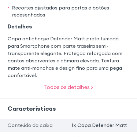
Recortes ajustados para portas e botões
redesenhados
Detalhes
Capa antichoque Defender Matt preta fumada
para Smartphone com parte traseira semi-
transparente elegante. Proteção reforçada com
cantos absorventes e câmara elevada. Textura
mate anti-manchas e design fino para uma pega
confortável.
Todos os detalhes >
Características
Conteúdo da caixa
1x Capa Defender Matt