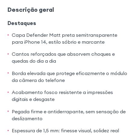
Descrição geral
Destaques
Capa Defender Matt preta semitransparente
para iPhone 14, estilo sóbrio e marcante
Cantos reforçados que absorvem choques e
quedas do dia a dia
Borda elevada que protege eficazmente o módulo
da câmera do telefone
Acabamento fosco resistente a impressões
digitais e desgaste
Pegada firme e antiderrapante, sem sensação de
deslizamento
Espessura de 1,5 mm: finesse visual, solidez real