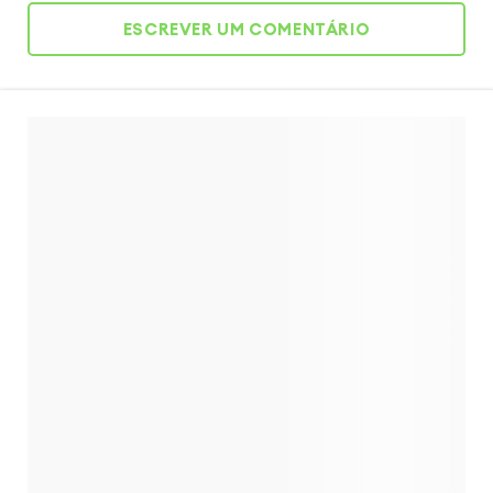
ESCREVER UM COMENTÁRIO