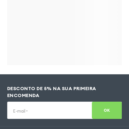
DESCONTO DE 5% NA SUA PRIMEIRA
ENCOMENDA
OK
E-mail
*