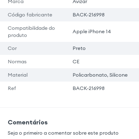
Marca
Avizar
Código fabricante
BACK-216998
Compatibilidade do
Apple iPhone 14
produto
Cor
Preto
Normas
CE
Material
Policarbonato, Silicone
Ref
BACK-216998
Comentários
Seja o primeiro a comentar sobre este produto