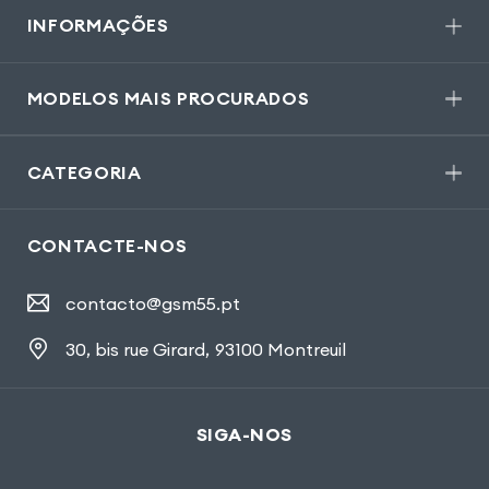
INFORMAÇÕES
MODELOS MAIS PROCURADOS
CATEGORIA
CONTACTE-NOS
contacto@gsm55.pt
30, bis rue Girard
,
93100 Montreuil
SIGA-NOS