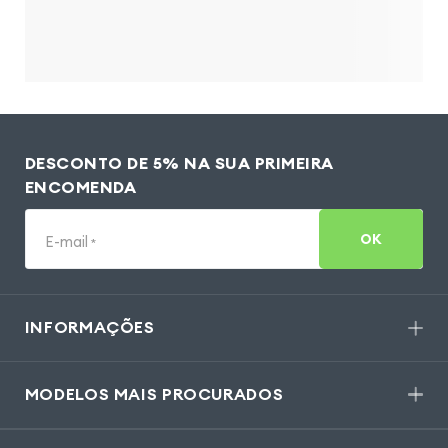
DESCONTO DE 5% NA SUA PRIMEIRA
ENCOMENDA
OK
E-mail
*
INFORMAÇÕES
MODELOS MAIS PROCURADOS