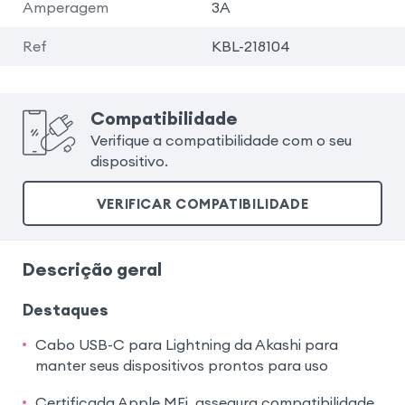
Amperagem
3A
Ref
KBL-218104
Compatibilidade
Verifique a compatibilidade com o seu
dispositivo.
VERIFICAR COMPATIBILIDADE
Descrição geral
Destaques
Cabo USB-C para Lightning da Akashi para
manter seus dispositivos prontos para uso
Certificada Apple MFi, assegura compatibilidade