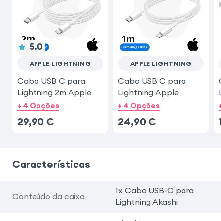
5.0
APPLE LIGHTNING
APPLE LIGHTNING
Cabo USB C para
Cabo USB C para
Lightning 2m Apple
Lightning Apple
+ 4 Opções
+ 4 Opções
29,90
€
24,90
€
Características
1x Cabo USB-C para
Conteúdo da caixa
Lightning Akashi