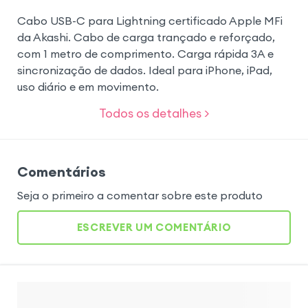
Cabo USB-C para Lightning certificado Apple MFi
da Akashi. Cabo de carga trançado e reforçado,
com 1 metro de comprimento. Carga rápida 3A e
sincronização de dados. Ideal para iPhone, iPad,
uso diário e em movimento.
Todos os detalhes >
Comentários
Seja o primeiro a comentar sobre este produto
ESCREVER UM COMENTÁRIO