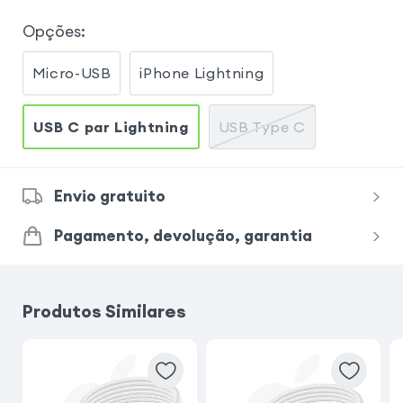
Opções
:
Micro-USB
iPhone Lightning
USB C par Lightning
USB Type C
Envio gratuito
Pagamento, devolução, garantia
Produtos Similares