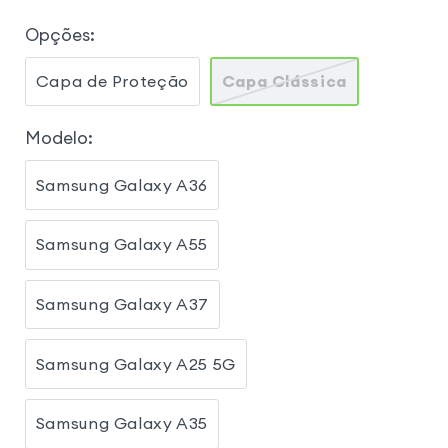
Opções
:
Capa de Proteção
Capa Clássica
Modelo
:
Samsung Galaxy A36
Samsung Galaxy A55
Samsung Galaxy A37
Samsung Galaxy A25 5G
Samsung Galaxy A35