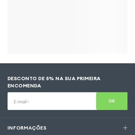
DESCONTO DE 5% NA SUA PRIMEIRA
ENCOMENDA
OK
E-mail
*
INFORMAÇÕES