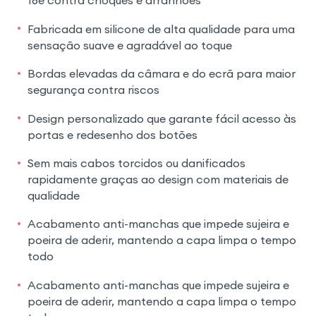
16e contra choques e arranhões
Fabricada em silicone de alta qualidade para uma
sensação suave e agradável ao toque
Bordas elevadas da câmara e do ecrã para maior
segurança contra riscos
Design personalizado que garante fácil acesso às
portas e redesenho dos botões
Sem mais cabos torcidos ou danificados
rapidamente graças ao design com materiais de
qualidade
Acabamento anti-manchas que impede sujeira e
poeira de aderir, mantendo a capa limpa o tempo
todo
Acabamento anti-manchas que impede sujeira e
poeira de aderir, mantendo a capa limpa o tempo