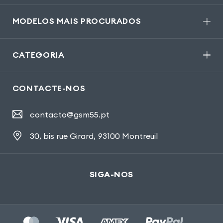
MODELOS MAIS PROCURADOS
CATEGORIA
CONTACTE-NOS
contacto@gsm55.pt
30, bis rue Girard
,
93100 Montreuil
SIGA-NOS