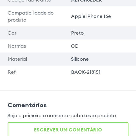
Compatibilidade do
Apple iPhone 16e
produto
Cor
Preto
Normas
CE
Material
Silicone
Ref
BACK-218151
Comentários
Seja o primeiro a comentar sobre este produto
ESCREVER UM COMENTÁRIO