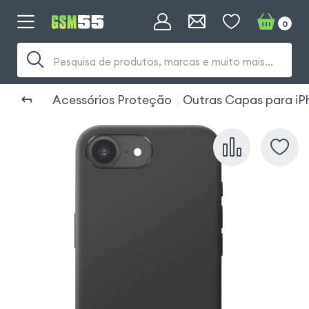
0
Pesquisa de produtos, marcas e muito mais...
Acessórios Proteção
Outras Capas para iP