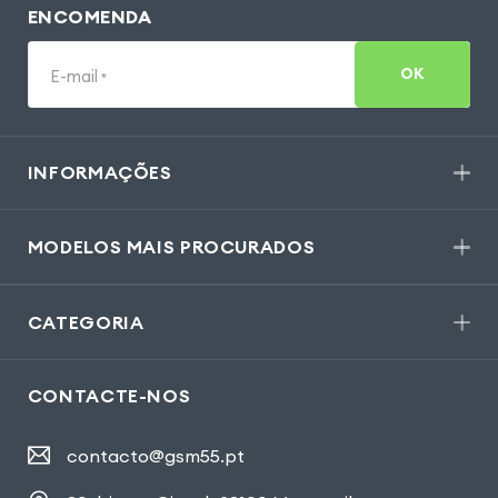
ENCOMENDA
OK
E-mail
*
INFORMAÇÕES
MODELOS MAIS PROCURADOS
CATEGORIA
CONTACTE-NOS
contacto@gsm55.pt