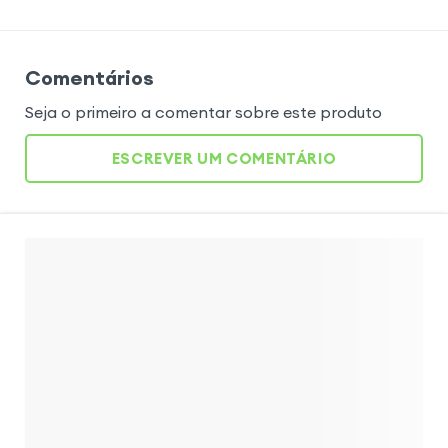
Comentários
Seja o primeiro a comentar sobre este produto
ESCREVER UM COMENTÁRIO