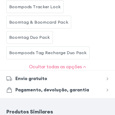
Boompods Tracker Lock
Boomtag & Boomcard Pack
Boomtag Duo Pack
Boompoods Tag Recharge Duo Pack
Ocultar todas as opções
Envio gratuito
Pagamento, devolução, garantia
Produtos Similares