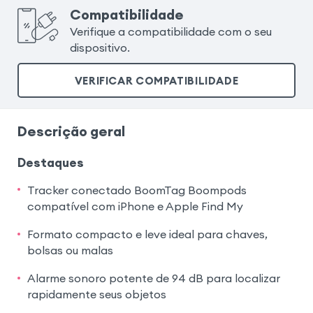
Compatibilidade
Verifique a compatibilidade com o seu
dispositivo.
VERIFICAR COMPATIBILIDADE
Descrição geral
Destaques
Tracker conectado BoomTag Boompods
compatível com iPhone e Apple Find My
Formato compacto e leve ideal para chaves,
bolsas ou malas
Alarme sonoro potente de 94 dB para localizar
rapidamente seus objetos