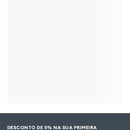
DESCONTO DE 5% NA SUA PRIMEIRA