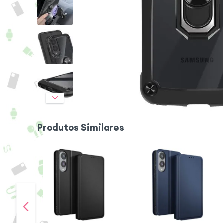
Produtos Similares