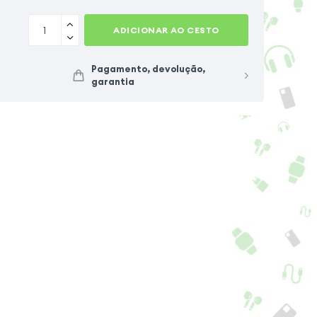
ADICIONAR AO CESTO
Pagamento, devolução,
garantia