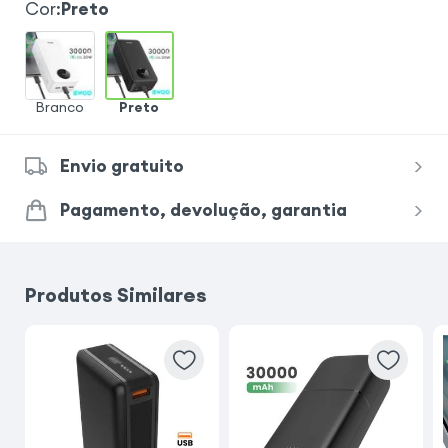
Cor
:
Preto
Branco
Preto
Envio gratuito
Pagamento, devolução, garantia
Produtos Similares