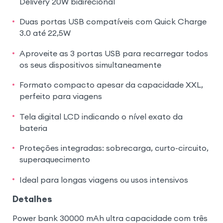
Delivery 20W bidirecional
Duas portas USB compatíveis com Quick Charge
3.0 até 22,5W
Aproveite as 3 portas USB para recarregar todos
os seus dispositivos simultaneamente
Formato compacto apesar da capacidade XXL,
perfeito para viagens
Tela digital LCD indicando o nível exato da
bateria
Proteções integradas: sobrecarga, curto-circuito,
superaquecimento
Ideal para longas viagens ou usos intensivos
Detalhes
Power bank 30000 mAh ultra capacidade com três