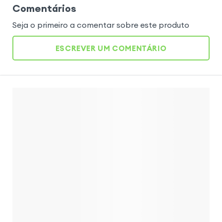
Comentários
Seja o primeiro a comentar sobre este produto
ESCREVER UM COMENTÁRIO