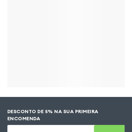
DESCONTO DE 5% NA SUA PRIMEIRA
ENCOMENDA