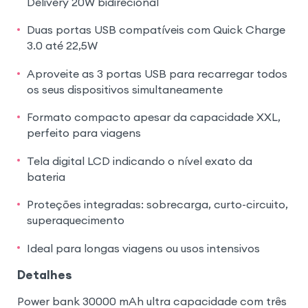
Delivery 20W bidirecional
Duas portas USB compatíveis com Quick Charge
3.0 até 22,5W
Aproveite as 3 portas USB para recarregar todos
os seus dispositivos simultaneamente
Formato compacto apesar da capacidade XXL,
perfeito para viagens
Tela digital LCD indicando o nível exato da
bateria
Proteções integradas: sobrecarga, curto-circuito,
superaquecimento
Ideal para longas viagens ou usos intensivos
Detalhes
Power bank 30000 mAh ultra capacidade com três