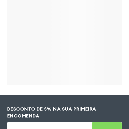
DESCONTO DE 5% NA SUA PRIMEIRA
ENCOMENDA