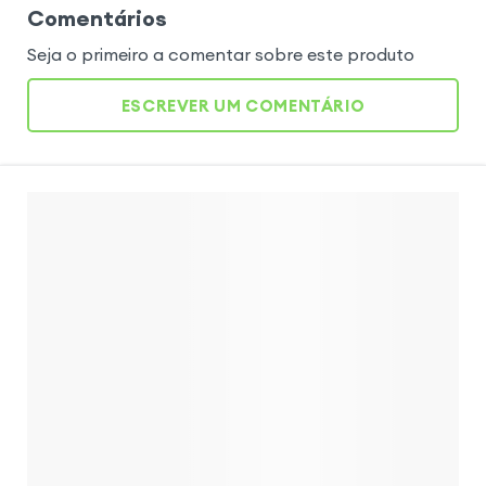
Comentários
Seja o primeiro a comentar sobre este produto
ESCREVER UM COMENTÁRIO