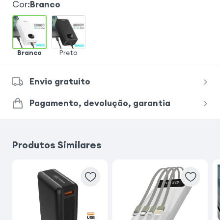
Cor
:
Branco
Branco
Preto
Envio gratuito
Pagamento, devolução, garantia
Produtos Similares