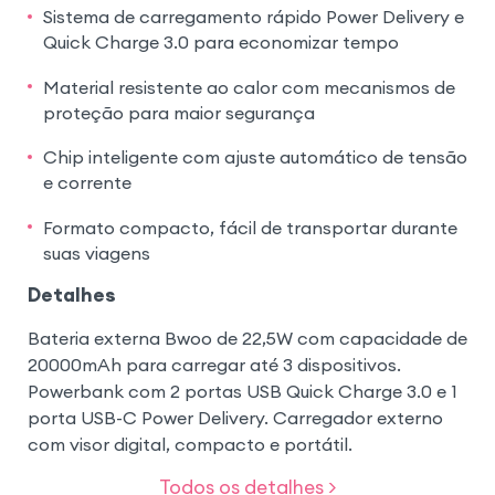
Sistema de carregamento rápido Power Delivery e
Quick Charge 3.0 para economizar tempo
Material resistente ao calor com mecanismos de
proteção para maior segurança
Chip inteligente com ajuste automático de tensão
e corrente
Formato compacto, fácil de transportar durante
suas viagens
Detalhes
Bateria externa Bwoo de 22,5W com capacidade de
20000mAh para carregar até 3 dispositivos.
Powerbank com 2 portas USB Quick Charge 3.0 e 1
porta USB-C Power Delivery. Carregador externo
com visor digital, compacto e portátil.
Todos os detalhes >