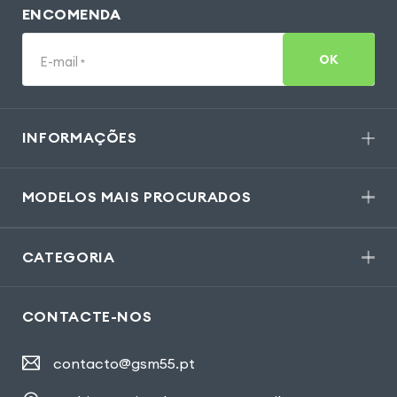
ENCOMENDA
OK
E-mail
*
INFORMAÇÕES
MODELOS MAIS PROCURADOS
CATEGORIA
CONTACTE-NOS
contacto@gsm55.pt