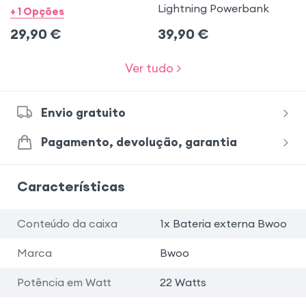
Lightning Powerbank
+ 1 Opções
29,90
€
39,90
€
Ver tudo >
Envio gratuito
Pagamento, devolução, garantia
Características
Conteúdo da caixa
1x Bateria externa Bwoo
Marca
Bwoo
Potência em Watt
22 Watts