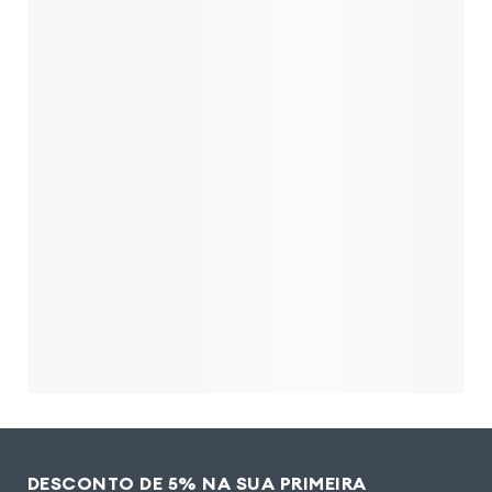
DESCONTO DE 5% NA SUA PRIMEIRA