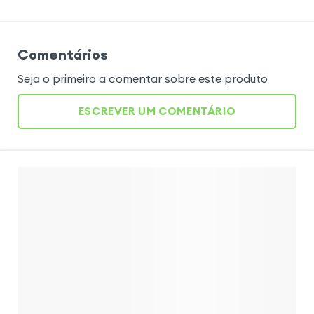
Comentários
Seja o primeiro a comentar sobre este produto
ESCREVER UM COMENTÁRIO