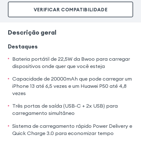
VERIFICAR COMPATIBILIDADE
Descrição geral
Destaques
Bateria portátil de 22,5W da Bwoo para carregar
dispositivos onde quer que você esteja
Capacidade de 20000mAh que pode carregar um
iPhone 13 até 6,5 vezes e um Huawei P50 até 4,8
vezes
Três portas de saída (USB-C + 2x USB) para
carregamento simultâneo
Sistema de carregamento rápido Power Delivery e
Quick Charge 3.0 para economizar tempo