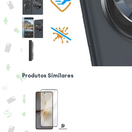
Produtos Similares