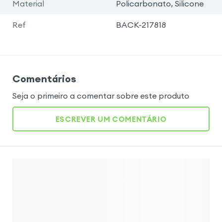
Material
Policarbonato, Silicone
Ref
BACK-217818
Comentários
Seja o primeiro a comentar sobre este produto
ESCREVER UM COMENTÁRIO