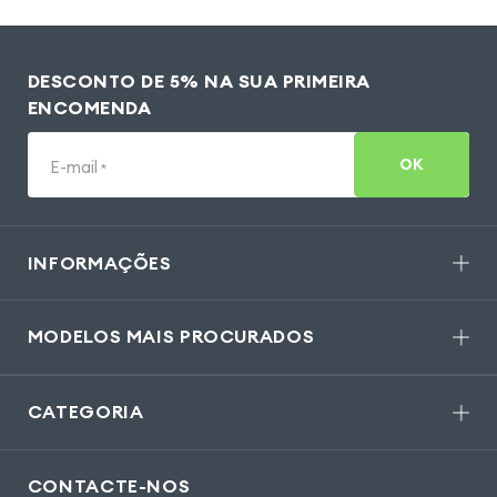
DESCONTO DE 5% NA SUA PRIMEIRA
ENCOMENDA
OK
E-mail
*
INFORMAÇÕES
MODELOS MAIS PROCURADOS
CATEGORIA
CONTACTE-NOS