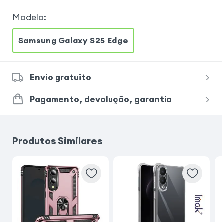
Modelo
:
Samsung Galaxy S25 Edge
Envio gratuito
Pagamento, devolução, garantia
Produtos Similares