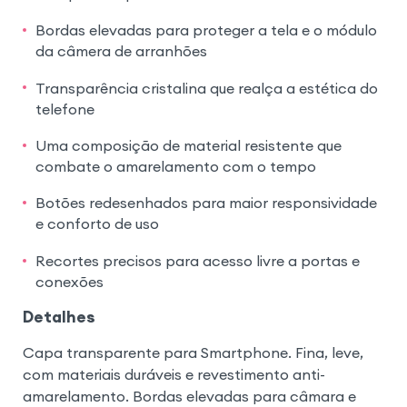
Bordas elevadas para proteger a tela e o módulo
da câmera de arranhões
Transparência cristalina que realça a estética do
telefone
Uma composição de material resistente que
combate o amarelamento com o tempo
Botões redesenhados para maior responsividade
e conforto de uso
Recortes precisos para acesso livre a portas e
conexões
Detalhes
Capa transparente para Smartphone. Fina, leve,
com materiais duráveis e revestimento anti-
amarelamento. Bordas elevadas para câmara e