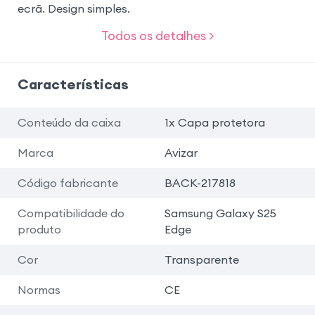
ecrã. Design simples.
Todos os detalhes >
Características
Conteúdo da caixa
1x Capa protetora
Marca
Avizar
Código fabricante
BACK-217818
Compatibilidade do
Samsung Galaxy S25
produto
Edge
Cor
Transparente
Normas
CE