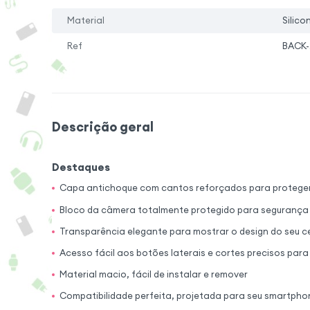
Material
Silico
Ref
BACK-
Descrição geral
Destaques
Capa antichoque com cantos reforçados para proteger
Bloco da câmera totalmente protegido para segurança
Transparência elegante para mostrar o design do seu c
Acesso fácil aos botões laterais e cortes precisos para
Material macio, fácil de instalar e remover
Compatibilidade perfeita, projetada para seu smartpho