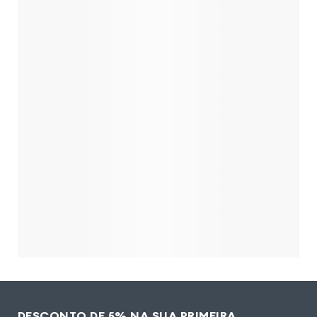
DESCONTO DE 5% NA SUA PRIMEIRA