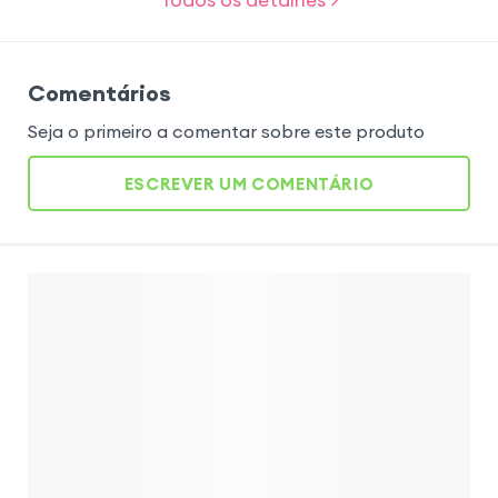
Comentários
Seja o primeiro a comentar sobre este produto
ESCREVER UM COMENTÁRIO