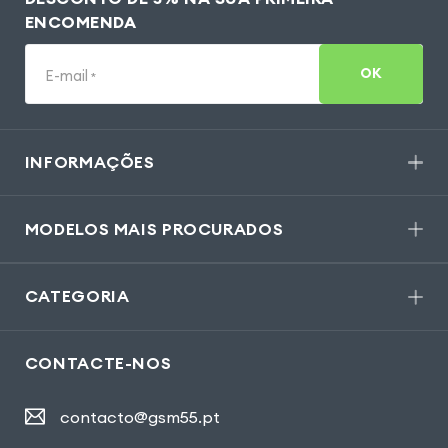
ENCOMENDA
OK
E-mail
*
INFORMAÇÕES
MODELOS MAIS PROCURADOS
CATEGORIA
CONTACTE-NOS
contacto@gsm55.pt