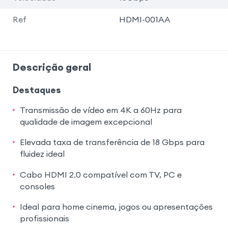
Ref
HDMI-001AA
Descrição geral
Destaques
Transmissão de vídeo em 4K a 60Hz para
qualidade de imagem excepcional
Elevada taxa de transferência de 18 Gbps para
fluidez ideal
Cabo HDMI 2.0 compatível com TV, PC e
consoles
Ideal para home cinema, jogos ou apresentações
profissionais