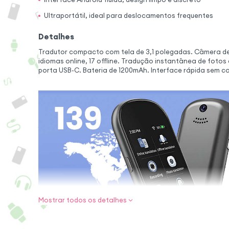
Ultraportátil, ideal para deslocamentos frequentes
Detalhes
Tradutor compacto com tela de 3,1 polegadas. Câmera de 
idiomas online, 17 offline. Tradução instantânea de fotos
porta USB-C. Bateria de 1200mAh. Interface rápida sem c
Mostrar todos os detalhes
Tradução rá
compacto