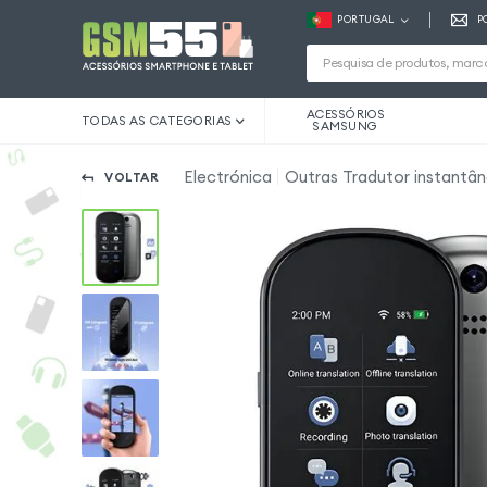
PORTUGAL
P
ACESSÓRIOS
TODAS AS CATEGORIAS
SAMSUNG
Electrónica
Outras Tradutor instantân
VOLTAR