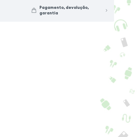
Pagamento, devolução,
garantia