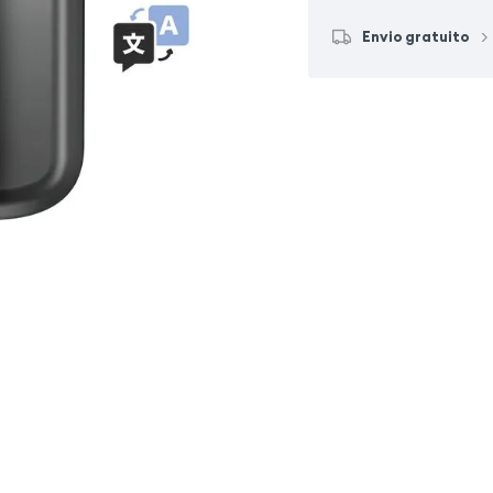
Envio gratuito