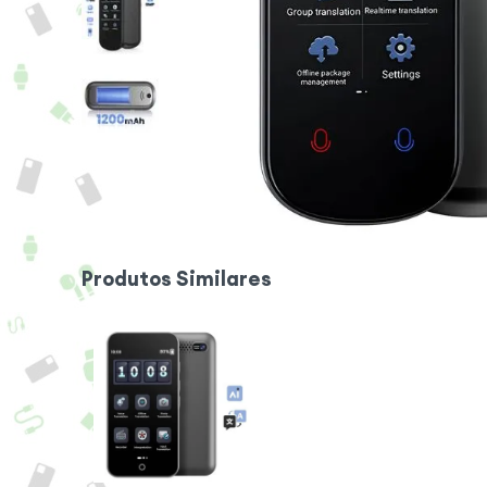
Produtos Similares