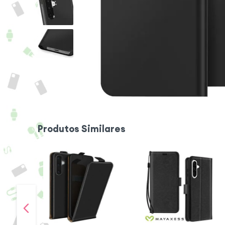
Produtos Similares