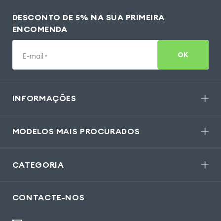
DESCONTO DE 5% NA SUA PRIMEIRA
ENCOMENDA
OK
E-mail
*
INFORMAÇÕES
MODELOS MAIS PROCURADOS
CATEGORIA
CONTACTE-NOS