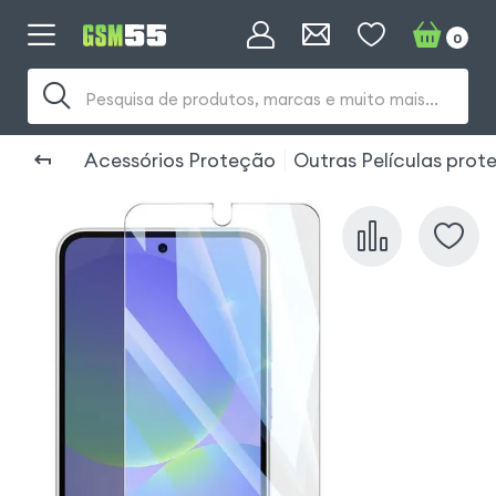
0
Pesquisa de produtos, marcas e muito mais...
Acessórios Proteção
Outras Películas pro