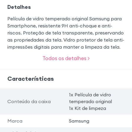
Detalhes
Película de vidro temperado original Samsung para
Smartphone, resistente 9H anti-choque e anti-
riscos. Proteção de tela transparente, preservando
as propriedades da tela. Vidro protetor de tela anti-
impressões digitais para manter a limpeza da tela.
Todos os detalhes >
Características
1x Película de vidro
Conteúdo da caixa
temperado original
1x Kit de limpeza
Marca
Samsung