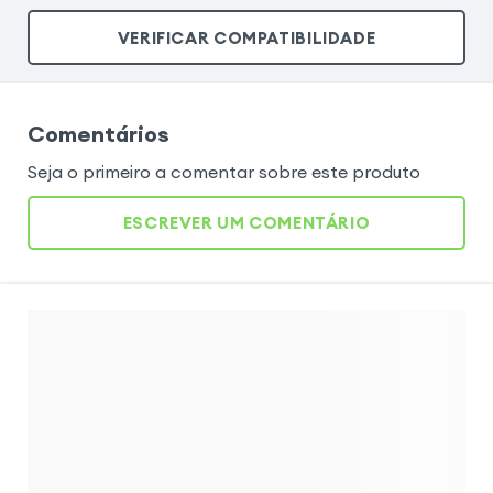
VERIFICAR COMPATIBILIDADE
Comentários
Seja o primeiro a comentar sobre este produto
ESCREVER UM COMENTÁRIO