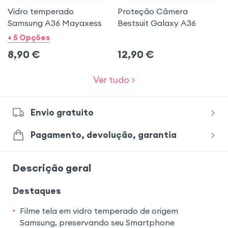
Vidro temperado
Proteção Câmera
Samsung A36 Mayaxess
Bestsuit Galaxy A36
+ 5 Opções
8,90
€
12,90
€
Ver tudo >
Envio gratuito
Pagamento, devolução, garantia
Descrição geral
Destaques
Filme tela em vidro temperado de origem
Samsung, preservando seu Smartphone