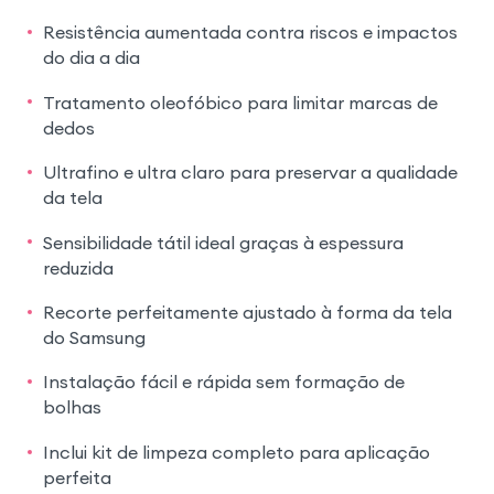
Resistência aumentada contra riscos e impactos
do dia a dia
Tratamento oleofóbico para limitar marcas de
dedos
Ultrafino e ultra claro para preservar a qualidade
da tela
Sensibilidade tátil ideal graças à espessura
reduzida
Recorte perfeitamente ajustado à forma da tela
do Samsung
Instalação fácil e rápida sem formação de
bolhas
Inclui kit de limpeza completo para aplicação
perfeita