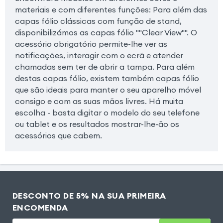
materiais e com diferentes funções: Para além das
capas fólio clássicas com função de stand,
disponibilizámos as capas fólio ""Clear View"". O
acessório obrigatório permite-lhe ver as
notificações, interagir com o ecrã e atender
chamadas sem ter de abrir a tampa. Para além
destas capas fólio, existem também capas fólio
que são ideais para manter o seu aparelho móvel
consigo e com as suas mãos livres. Há muita
escolha - basta digitar o modelo do seu telefone
ou tablet e os resultados mostrar-lhe-ão os
acessórios que cabem.
DESCONTO DE 5% NA SUA PRIMEIRA
ENCOMENDA