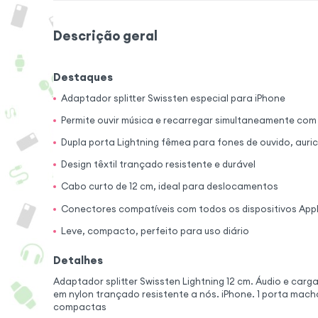
Descrição geral
Destaques
Adaptador splitter Swissten especial para iPhone
Permite ouvir música e recarregar simultaneamente com
Dupla porta Lightning fêmea para fones de ouvido, auri
Design têxtil trançado resistente e durável
Cabo curto de 12 cm, ideal para deslocamentos
Conectores compatíveis com todos os dispositivos Appl
Leve, compacto, perfeito para uso diário
Detalhes
Adaptador splitter Swissten Lightning 12 cm. Áudio e carga
em nylon trançado resistente a nós. iPhone. 1 porta mach
compactas