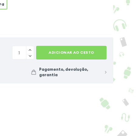
ng
ADICIONAR AO CESTO
Pagamento, devolução,
garantia