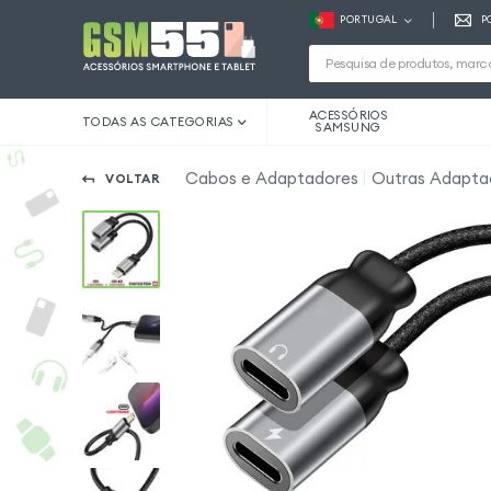
PORTUGAL
P
ACESSÓRIOS
TODAS AS CATEGORIAS
SAMSUNG
Cabos e Adaptadores
Outras Adapta
VOLTAR