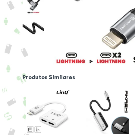
Produtos Similares