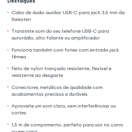
Destaques
Cabo de áudio auxiliar USB-C para jack 3.5 mm da
Swissten
Transmite som do seu telefone USB-C para
autorádio, alto-falante ou amplificador
Funciona também com fones com entrada jack
fêmea
Feito de nylon trançado resistente, flexível e
resistente ao desgaste
Conectores metálicos de qualidade com
acabamentos precisos e duráveis
Aproveite um som claro, sem interferências ou
cortes
1,5 m de comprimento, perfeito para uso no carro
ou em casa