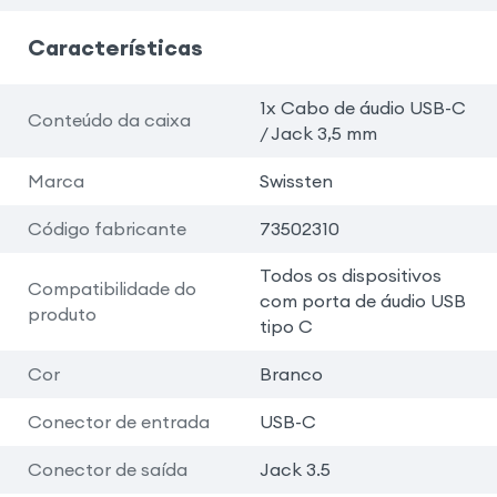
Características
1x Cabo de áudio USB-C
Conteúdo da caixa
/ Jack 3,5 mm
Marca
Swissten
Código fabricante
73502310
Todos os dispositivos
Compatibilidade do
com porta de áudio USB
produto
tipo C
Cor
Branco
Conector de entrada
USB-C
Conector de saída
Jack 3.5