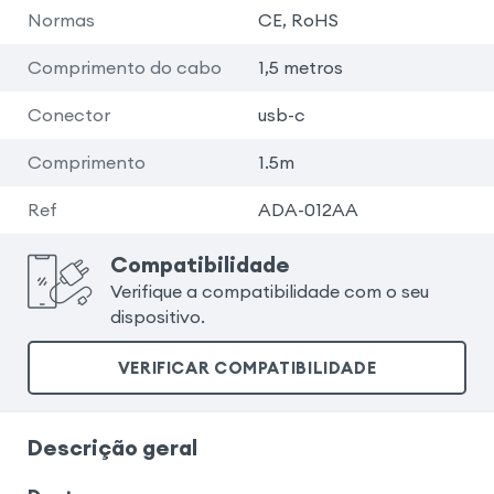
Normas
CE, RoHS
Comprimento do cabo
1,5 metros
Conector
usb-c
Comprimento
1.5m
Ref
ADA-012AA
Compatibilidade
Verifique a compatibilidade com o seu
dispositivo.
VERIFICAR COMPATIBILIDADE
Descrição geral