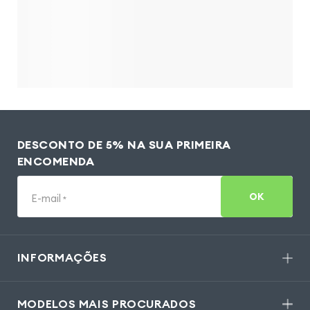
DESCONTO DE 5% NA SUA PRIMEIRA
ENCOMENDA
OK
E-mail
*
INFORMAÇÕES
MODELOS MAIS PROCURADOS