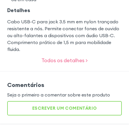
Detalhes
Cabo USB-C para jack 3.5 mm em nylon trançado
resistente a nós. Permite conectar fones de ouvido
ou alto-falantes a dispositivos com áudio USB-C.
Comprimento prático de 1,5 m para mobilidade
fluida.
Todos os detalhes >
Comentários
Seja o primeiro a comentar sobre este produto
ESCREVER UM COMENTÁRIO