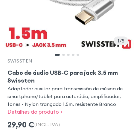
1
5
SWISSTEN
Cabo de áudio USB-C para jack 3.5 mm
Swissten
Adaptador auxiliar para transmissão de música de
smartphone/tablet para autorádio, amplificador,
fones - Nylon trançado 1,5m, resistente Branco
Detalhes do produto >
29,90
€
(INCL. IVA)