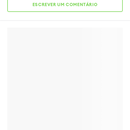
ESCREVER UM COMENTÁRIO