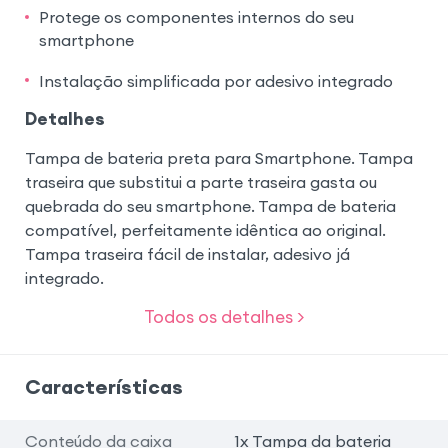
Protege os componentes internos do seu
smartphone
Instalação simplificada por adesivo integrado
Detalhes
Tampa de bateria preta para Smartphone. Tampa
traseira que substitui a parte traseira gasta ou
quebrada do seu smartphone. Tampa de bateria
compatível, perfeitamente idêntica ao original.
Tampa traseira fácil de instalar, adesivo já
integrado.
Todos os detalhes >
Características
Conteúdo da caixa
1x Tampa da bateria