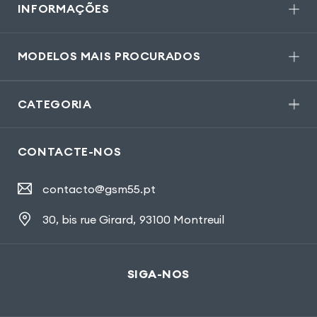
INFORMAÇÕES
MODELOS MAIS PROCURADOS
CATEGORIA
CONTACTE-NOS
contacto@gsm55.pt
30, bis rue Girard
,
93100 Montreuil
SIGA-NOS