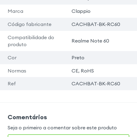
Marca
Clappio
Código fabricante
CACHBAT-BK-RC60
Compatibilidade do
Realme Note 60
produto
Cor
Preto
Normas
CE, RoHS
Ref
CACHBAT-BK-RC60
Comentários
Seja o primeiro a comentar sobre este produto