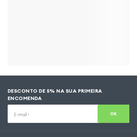
DESCONTO DE 5% NA SUA PRIMEIRA
ENCOMENDA
OK
E-mail
*