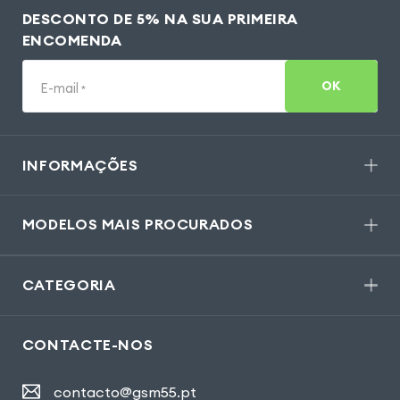
DESCONTO DE 5% NA SUA PRIMEIRA
ENCOMENDA
OK
E-mail
*
INFORMAÇÕES
MODELOS MAIS PROCURADOS
CATEGORIA
CONTACTE-NOS
contacto@gsm55.pt