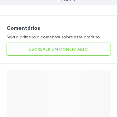
Comentários
Seja o primeiro a comentar sobre este produto
ESCREVER UM COMENTÁRIO