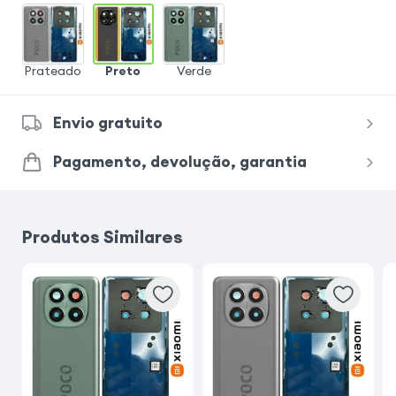
Prateado
Preto
Verde
Envio gratuito
Pagamento, devolução, garantia
Produtos Similares