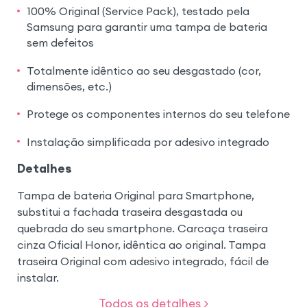
100% Original (Service Pack), testado pela
Samsung para garantir uma tampa de bateria
sem defeitos
Totalmente idêntico ao seu desgastado (cor,
dimensões, etc.)
Protege os componentes internos do seu telefone
Instalação simplificada por adesivo integrado
Detalhes
Tampa de bateria Original para Smartphone,
substitui a fachada traseira desgastada ou
quebrada do seu smartphone. Carcaça traseira
cinza Oficial Honor, idêntica ao original. Tampa
traseira Original com adesivo integrado, fácil de
instalar.
Todos os detalhes >