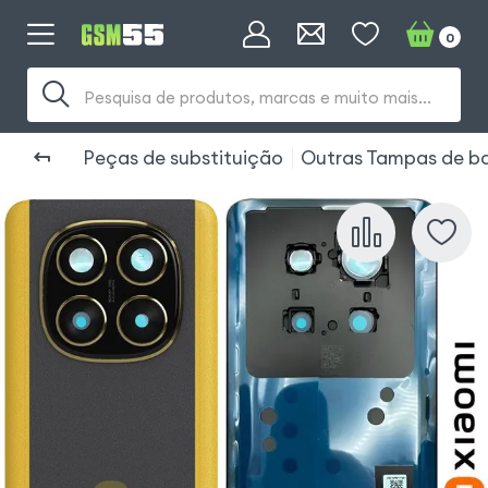
0
Pesquisa de produtos, marcas e muito mais...
Peças de substituição
Outras Tampas de ba