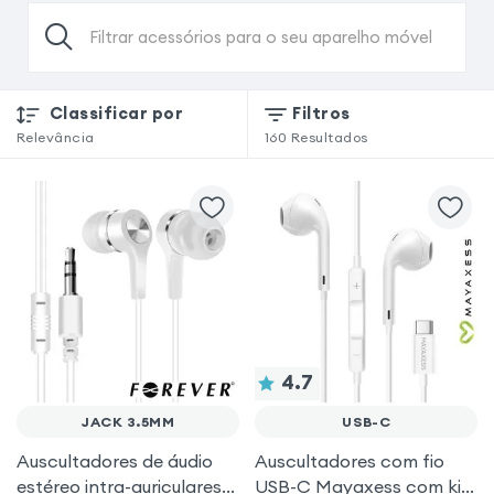
Filtrar acessórios para o seu aparelho móvel
Classificar por
Filtros
Relevância
160
Resultados
4.7
JACK 3.5MM
USB-C
Auscultadores de áudio
Auscultadores com fio
estéreo intra-auriculares
USB-C Mayaxess com kit