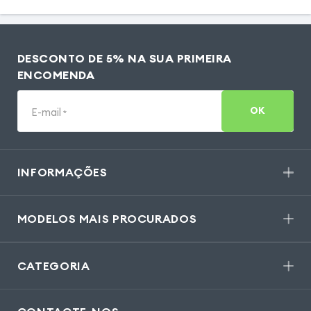
DESCONTO DE 5% NA SUA PRIMEIRA
ENCOMENDA
OK
E-mail
*
INFORMAÇÕES
MODELOS MAIS PROCURADOS
CATEGORIA