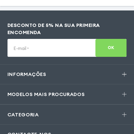
DESCONTO DE 5% NA SUA PRIMEIRA
ENCOMENDA
OK
E-mail
*
INFORMAÇÕES
MODELOS MAIS PROCURADOS
CATEGORIA